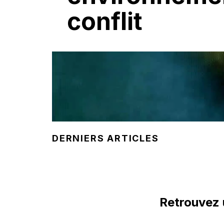
conflit
DERNIERS ARTICLES
Retrouvez 