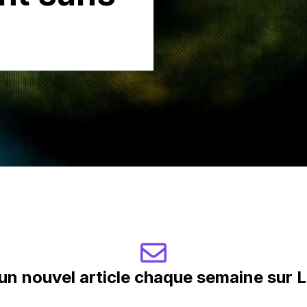
un nouvel article chaque semaine sur Le