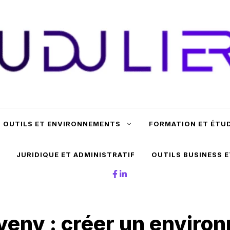
OUTILS ET ENVIRONNEMENTS
FORMATION ET ÉTU
JURIDIQUE ET ADMINISTRATIF
OUTILS BUSINESS 
venv : créer un enviro