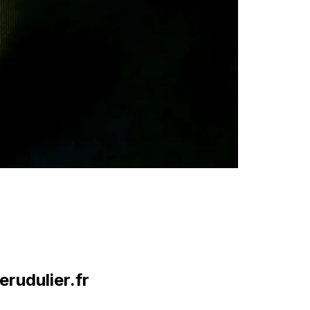
rudulier.fr