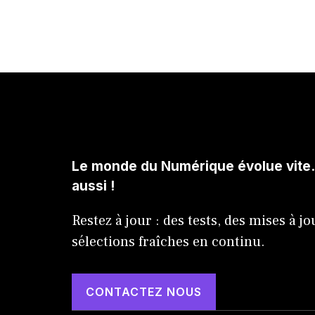
Le monde du Numérique évolue vite..
aussi !
Restez à jour : des tests, des mises à jo
sélections fraîches en continu.
CONTACTEZ NOUS