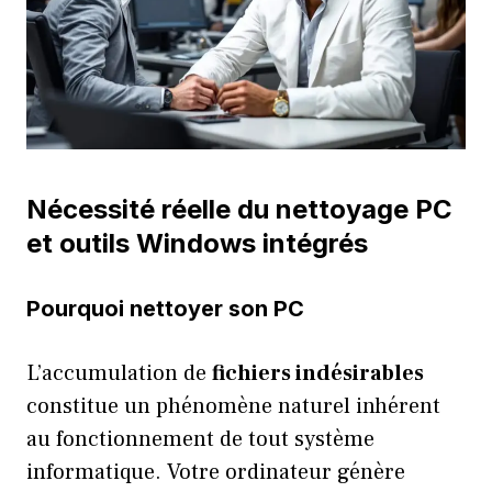
Nécessité réelle du nettoyage PC
et outils Windows intégrés
Pourquoi nettoyer son PC
L’accumulation de
fichiers indésirables
constitue un phénomène naturel inhérent
au fonctionnement de tout système
informatique. Votre ordinateur génère