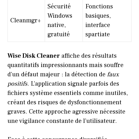
Sécurité
Fonctions
Windows
basiques,
Cleanmgr+
native,
interface
gratuité
spartiate
Wise Disk Cleaner
affiche des résultats
quantitatifs impressionnants mais souffre
d’un défaut majeur : la détection de
faux
positifs
. L’application signale parfois des
fichiers système essentiels comme inutiles,
créant des risques de dysfonctionnement
graves. Cette approche agressive nécessite
une vigilance constante de l’utilisateur.