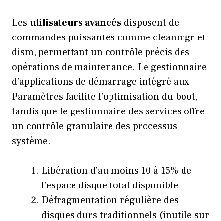
Les
utilisateurs avancés
disposent de
commandes puissantes comme cleanmgr et
dism, permettant un contrôle précis des
opérations de maintenance. Le gestionnaire
d’applications de démarrage intégré aux
Paramètres facilite l’optimisation du boot,
tandis que le gestionnaire des services offre
un contrôle granulaire des processus
système.
Libération d’au moins 10 à 15% de
l’espace disque total disponible
Défragmentation régulière des
disques durs traditionnels (inutile sur