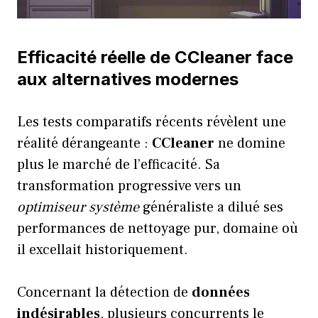
Efficacité réelle de CCleaner face
aux alternatives modernes
Les tests comparatifs récents révèlent une
réalité dérangeante :
CCleaner
ne domine
plus le marché de l’efficacité. Sa
transformation progressive vers un
optimiseur système
généraliste a dilué ses
performances de nettoyage pur, domaine où
il excellait historiquement.
Concernant la détection de
données
indésirables
, plusieurs concurrents le