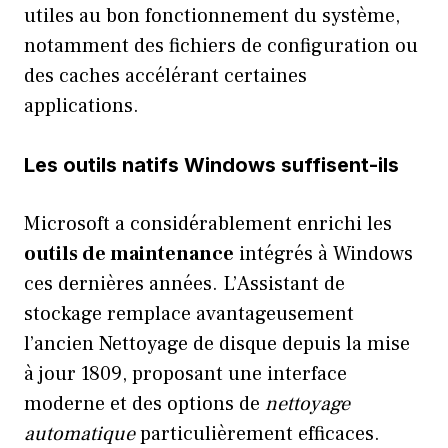
utiles au bon fonctionnement du système,
notamment des fichiers de configuration ou
des caches accélérant certaines
applications.
Les outils natifs Windows suffisent-ils
Microsoft a considérablement enrichi les
outils de maintenance
intégrés à Windows
ces dernières années. L’Assistant de
stockage remplace avantageusement
l’ancien Nettoyage de disque depuis la mise
à jour 1809, proposant une interface
moderne et des options de
nettoyage
automatique
particulièrement efficaces.