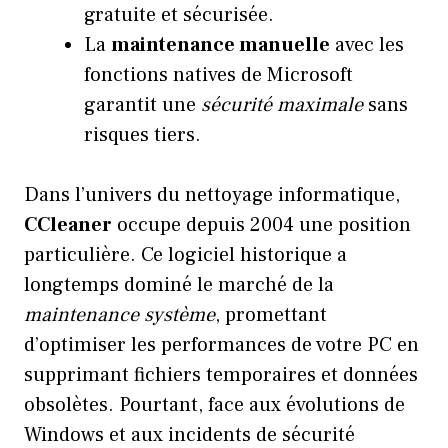
gratuite et sécurisée.
La
maintenance manuelle
avec les
fonctions natives de Microsoft
garantit une
sécurité maximale
sans
risques tiers.
Dans l’univers du nettoyage informatique,
CCleaner
occupe depuis 2004 une position
particulière. Ce logiciel historique a
longtemps dominé le marché de la
maintenance système
, promettant
d’optimiser les performances de votre PC en
supprimant fichiers temporaires et données
obsolètes. Pourtant, face aux évolutions de
Windows et aux incidents de sécurité