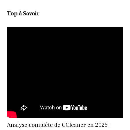
Top à Savoir
Analyse complète de CCleaner en 2025 :