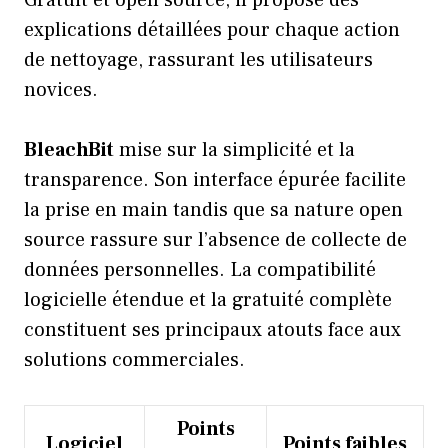
Gratuit et open source, il propose des
explications détaillées pour chaque action
de nettoyage, rassurant les utilisateurs
novices.
BleachBit
mise sur la simplicité et la
transparence. Son interface épurée facilite
la prise en main tandis que sa nature open
source rassure sur l’absence de collecte de
données personnelles. La compatibilité
logicielle étendue et la gratuité complète
constituent ses principaux atouts face aux
solutions commerciales.
Points
Logiciel
Points faibles