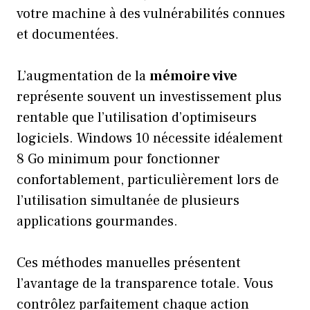
votre machine à des vulnérabilités connues
et documentées.
L’augmentation de la
mémoire vive
représente souvent un investissement plus
rentable que l’utilisation d’optimiseurs
logiciels. Windows 10 nécessite idéalement
8 Go minimum pour fonctionner
confortablement, particulièrement lors de
l’utilisation simultanée de plusieurs
applications gourmandes.
Ces méthodes manuelles présentent
l’avantage de la transparence totale. Vous
contrôlez parfaitement chaque action