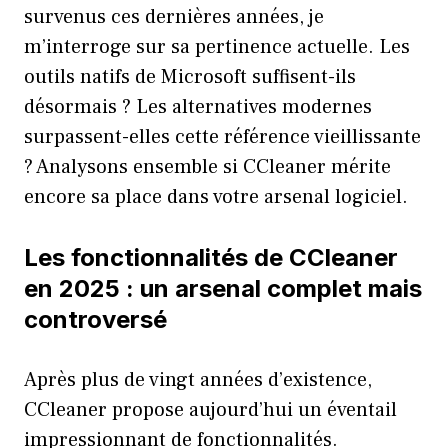
survenus ces dernières années, je
m’interroge sur sa pertinence actuelle. Les
outils natifs de Microsoft suffisent-ils
désormais ? Les alternatives modernes
surpassent-elles cette référence vieillissante
? Analysons ensemble si CCleaner mérite
encore sa place dans votre arsenal logiciel.
Les fonctionnalités de CCleaner
en 2025 : un arsenal complet mais
controversé
Après plus de vingt années d’existence,
CCleaner propose aujourd’hui un éventail
impressionnant de fonctionnalités.