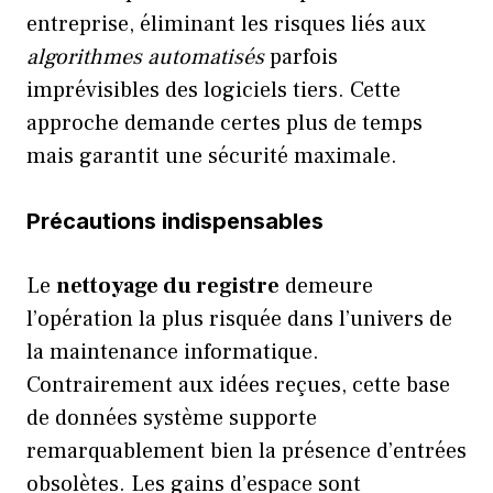
entreprise, éliminant les risques liés aux
algorithmes automatisés
parfois
imprévisibles des logiciels tiers. Cette
approche demande certes plus de temps
mais garantit une sécurité maximale.
Précautions indispensables
Le
nettoyage du registre
demeure
l’opération la plus risquée dans l’univers de
la maintenance informatique.
Contrairement aux idées reçues, cette base
de données système supporte
remarquablement bien la présence d’entrées
obsolètes. Les gains d’espace sont