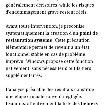
généralement dérisoires, while les risques
d’endommagement grave restent réels.
Avant toute intervention, je préconise
systématiquement la création d’un
point de
restauration système
. Cette précaution
élémentaire permet de revenir à un état
fonctionnel stable en cas de problème
imprévu. Windows propose cette fonction
nativement, sans nécessiter d’outils tiers
supplémentaires.
L’analyse préalable des résultats constitue
une étape cruciale souvent négligée.
Examinez attentivement la liste des
fichiers