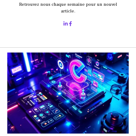
Retrouvez nous chaque semaine pour un nouvel
article.