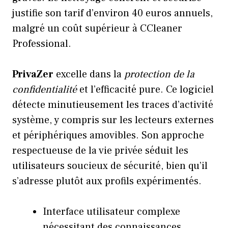
justifie son tarif d’environ 40 euros annuels,
malgré un coût supérieur à CCleaner
Professional.
PrivaZer
excelle dans la
protection de la
confidentialité
et l’efficacité pure. Ce logiciel
détecte minutieusement les traces d’activité
système, y compris sur les lecteurs externes
et périphériques amovibles. Son approche
respectueuse de la vie privée séduit les
utilisateurs soucieux de sécurité, bien qu’il
s’adresse plutôt aux profils expérimentés.
Interface utilisateur complexe
nécessitant des connaissances