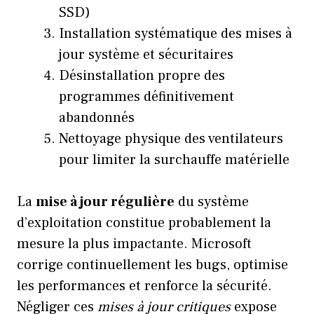
SSD)
Installation systématique des mises à
jour système et sécuritaires
Désinstallation propre des
programmes définitivement
abandonnés
Nettoyage physique des ventilateurs
pour limiter la surchauffe matérielle
La
mise à jour régulière
du système
d’exploitation constitue probablement la
mesure la plus impactante. Microsoft
corrige continuellement les bugs, optimise
les performances et renforce la sécurité.
Négliger ces
mises à jour critiques
expose