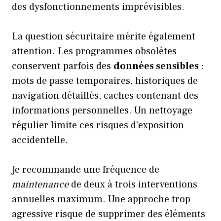
des dysfonctionnements imprévisibles.
La question sécuritaire mérite également
attention. Les programmes obsolètes
conservent parfois des
données sensibles
:
mots de passe temporaires, historiques de
navigation détaillés, caches contenant des
informations personnelles. Un nettoyage
régulier limite ces risques d’exposition
accidentelle.
Je recommande une fréquence de
maintenance
de deux à trois interventions
annuelles maximum. Une approche trop
agressive risque de supprimer des éléments