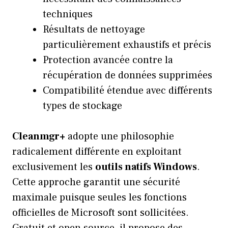
techniques
Résultats de nettoyage
particulièrement exhaustifs et précis
Protection avancée contre la
récupération de données supprimées
Compatibilité étendue avec différents
types de stockage
Cleanmgr+
adopte une philosophie
radicalement différente en exploitant
exclusivement les
outils natifs Windows
.
Cette approche garantit une sécurité
maximale puisque seules les fonctions
officielles de Microsoft sont sollicitées.