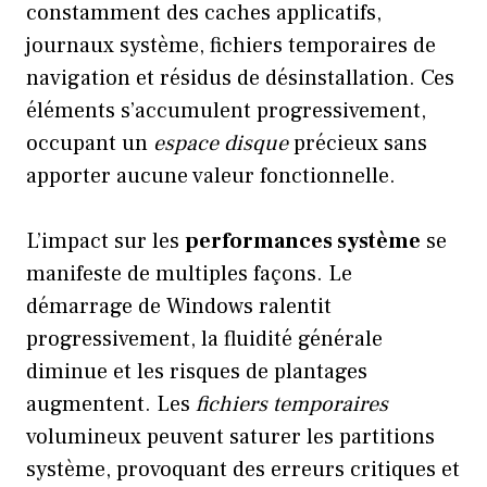
constamment des caches applicatifs,
journaux système, fichiers temporaires de
navigation et résidus de désinstallation. Ces
éléments s’accumulent progressivement,
occupant un
espace disque
précieux sans
apporter aucune valeur fonctionnelle.
L’impact sur les
performances système
se
manifeste de multiples façons. Le
démarrage de Windows ralentit
progressivement, la fluidité générale
diminue et les risques de plantages
augmentent. Les
fichiers temporaires
volumineux peuvent saturer les partitions
système, provoquant des erreurs critiques et