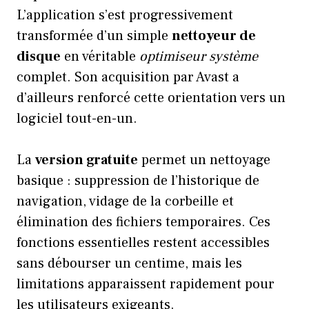
L’application s’est progressivement
transformée d’un simple
nettoyeur de
disque
en véritable
optimiseur système
complet. Son acquisition par Avast a
d’ailleurs renforcé cette orientation vers un
logiciel tout-en-un.
La
version gratuite
permet un nettoyage
basique : suppression de l’historique de
navigation, vidage de la corbeille et
élimination des fichiers temporaires. Ces
fonctions essentielles restent accessibles
sans débourser un centime, mais les
limitations apparaissent rapidement pour
les utilisateurs exigeants.