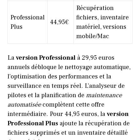
Récupération
Professional
fichiers, inventaire
44,95€
Plus
matériel, versions
mobile/Mac
La
version Professional
à 29,95 euros
annuels débloque le nettoyage automatique,
l’optimisation des performances et la
surveillance en temps réel. L’analyseur de
pilotes et la planification de
maintenance
automatisée
complètent cette offre
intermédiaire. Pour 44,95 euros, la
version
Professional Plus
ajoute la récupération de
fichiers supprimés et un inventaire détaillé