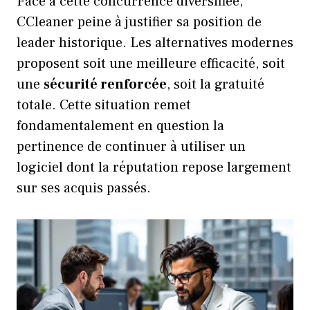
Face à cette concurrence diversifiée,
CCleaner peine à justifier sa position de
leader historique. Les alternatives modernes
proposent soit une meilleure efficacité, soit
une
sécurité renforcée
, soit la gratuité
totale. Cette situation remet
fondamentalement en question la
pertinence de continuer à utiliser un
logiciel dont la réputation repose largement
sur ses acquis passés.