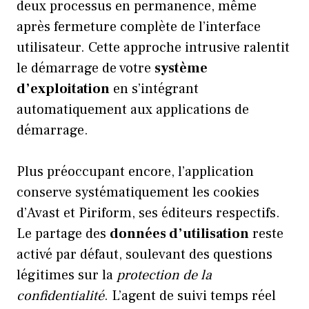
deux processus en permanence, même
après fermeture complète de l’interface
utilisateur. Cette approche intrusive ralentit
le démarrage de votre
système
d’exploitation
en s’intégrant
automatiquement aux applications de
démarrage.
Plus préoccupant encore, l’application
conserve systématiquement les cookies
d’Avast et Piriform, ses éditeurs respectifs.
Le partage des
données d’utilisation
reste
activé par défaut, soulevant des questions
légitimes sur la
protection de la
confidentialité
. L’agent de suivi temps réel