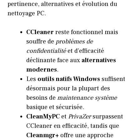
pertinence, alternatives et évolution du
nettoyage PC.
CCleaner
reste fonctionnel mais
souffre de
problèmes de
confidentialité
et d’efficacité
déclinante face aux
alternatives
modernes
.
Les
outils natifs Windows
suffisent
désormais pour la plupart des
besoins de
maintenance système
basique et sécurisée.
CleanMyPC
et
PrivaZer
surpassent
CCleaner en efficacité, tandis que
Cleanmgr+
offre une approche