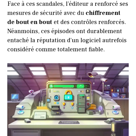
Face à ces scandales, l’éditeur a renforcé ses
mesures de sécurité avec du
chiffrement
de bout en bout
et des contrôles renforcés.
Néanmoins, ces épisodes ont durablement
entaché la réputation d’un logiciel autrefois
considéré comme totalement fiable.