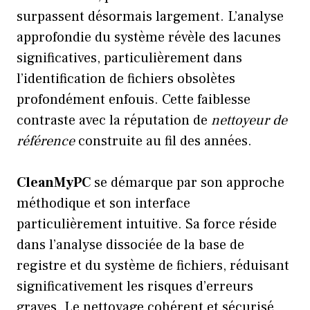
surpassent désormais largement. L’analyse
approfondie du système révèle des lacunes
significatives, particulièrement dans
l’identification de fichiers obsolètes
profondément enfouis. Cette faiblesse
contraste avec la réputation de
nettoyeur de
référence
construite au fil des années.
CleanMyPC
se démarque par son approche
méthodique et son interface
particulièrement intuitive. Sa force réside
dans l’analyse dissociée de la base de
registre et du système de fichiers, réduisant
significativement les risques d’erreurs
graves. Le nettoyage cohérent et sécurisé