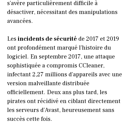
s’avère particulièrement difficile à
désactiver, nécessitant des manipulations
avancées.
Les
incidents de sécurité
de 2017 et 2019
ont profondément marqué l’histoire du
logiciel. En septembre 2017, une attaque
sophistiquée a compromis CCleaner,
infectant 2,27 millions d’appareils avec une
version malveillante distribuée
officiellement. Deux ans plus tard, les
pirates ont récidivé en ciblant directement
les serveurs d’Avast, heureusement sans
succès cette fois.