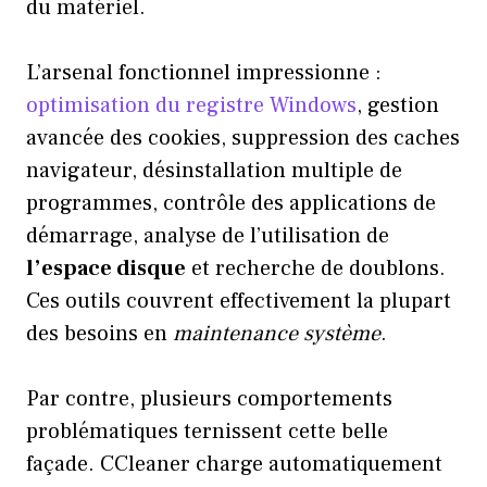
du matériel.
L’arsenal fonctionnel impressionne :
optimisation du registre Windows
, gestion
avancée des cookies, suppression des caches
navigateur, désinstallation multiple de
programmes, contrôle des applications de
démarrage, analyse de l’utilisation de
l’espace disque
et recherche de doublons.
Ces outils couvrent effectivement la plupart
des besoins en
maintenance système
.
Par contre, plusieurs comportements
problématiques ternissent cette belle
façade. CCleaner charge automatiquement