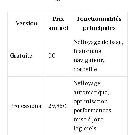
Prix
Fonctionnalités
Version
annuel
principales
Nettoyage de base,
historique
Gratuite
0€
navigateur,
corbeille
Nettoyage
automatique,
optimisation
Professional
29,95€
performances,
mise à jour
logiciels