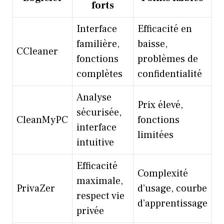
forts
Interface
Efficacité en
familière,
baisse,
CCleaner
fonctions
problèmes de
complètes
confidentialité
Analyse
Prix élevé,
sécurisée,
CleanMyPC
fonctions
interface
limitées
intuitive
Efficacité
Complexité
maximale,
PrivaZer
d’usage, courbe
respect vie
d’apprentissage
privée