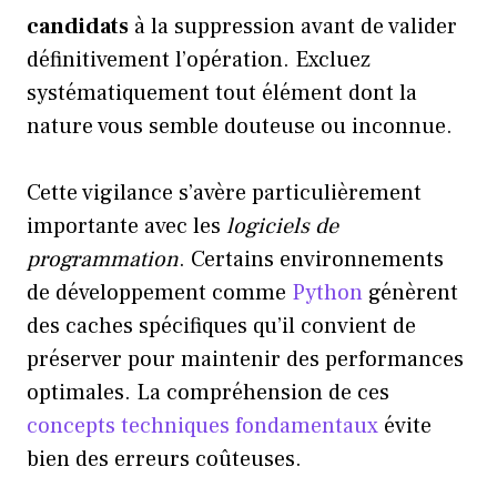
candidats
à la suppression avant de valider
définitivement l’opération. Excluez
systématiquement tout élément dont la
nature vous semble douteuse ou inconnue.
Cette vigilance s’avère particulièrement
importante avec les
logiciels de
programmation
. Certains environnements
de développement comme
Python
génèrent
des caches spécifiques qu’il convient de
préserver pour maintenir des performances
optimales. La compréhension de ces
concepts techniques fondamentaux
évite
bien des erreurs coûteuses.