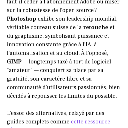
faut-il céder à l’abonnement Adobe ou miser
sur la robustesse de l’open source ?
Photoshop
exhibe son leadership mondial,
véritable couteau suisse de la
retouche
et
du graphisme, symbolisant puissance et
innovation constante grâce à l’IA, à
l’automatisation et au cloud. À l’opposé,
GIMP
— longtemps taxé à tort de logiciel
“amateur” — conquiert sa place par sa
gratuité, son caractère libre et sa
communauté d’utilisateurs passionnés, bien
décidés à repousser les limites du possible.
L’essor des alternatives, relayé par des
guides complets comme
cette ressource