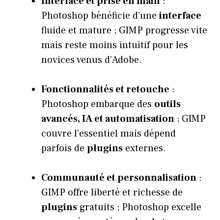
Interface et prise en main
:
Photoshop bénéficie d’une
interface
fluide et mature ; GIMP progresse vite
mais reste moins intuitif pour les
novices venus d’Adobe.
Fonctionnalités et retouche
:
Photoshop embarque des
outils
avancés, IA et automatisation
; GIMP
couvre l’essentiel mais dépend
parfois de
plugins
externes.
Communauté et personnalisation
:
GIMP offre liberté et richesse de
plugins
gratuits ; Photoshop excelle