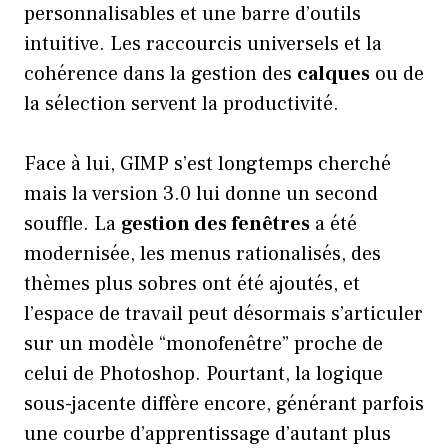
personnalisables et une barre d’outils
intuitive. Les raccourcis universels et la
cohérence dans la gestion des
calques
ou de
la sélection servent la productivité.
Face à lui, GIMP s’est longtemps cherché
mais la version 3.0 lui donne un second
souffle. La
gestion des fenêtres
a été
modernisée, les menus rationalisés, des
thèmes plus sobres ont été ajoutés, et
l’espace de travail peut désormais s’articuler
sur un modèle “monofenêtre” proche de
celui de Photoshop. Pourtant, la logique
sous-jacente diffère encore, générant parfois
une courbe d’apprentissage d’autant plus