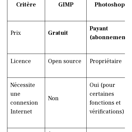
Critère
GIMP
Photoshop
Payant
Prix
Gratuit
(abonnement)
Licence
Open source
Propriétaire
Nécessite
Oui (pour
une
certaines
Non
connexion
fonctions et
Internet
vérifications)