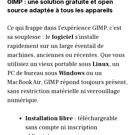
GIMP : une solution gratuite et open
source adaptée à tous les appareils
Ce qui frappe dans l’expérience GIMP, c’est
sa souplesse : le
logiciel
s’installe
rapidement sur un large éventail de
machines, anciennes ou récentes. Que vous
utilisiez un vieux portable sous
Linux
, un
PC de bureau sous
Windows
ou un
MacBook Air, GIMP répond toujours présent,
sans restriction matérielle ni verrouillage
numérique.
Installation libre
: téléchargeable
sans compte ni inscription