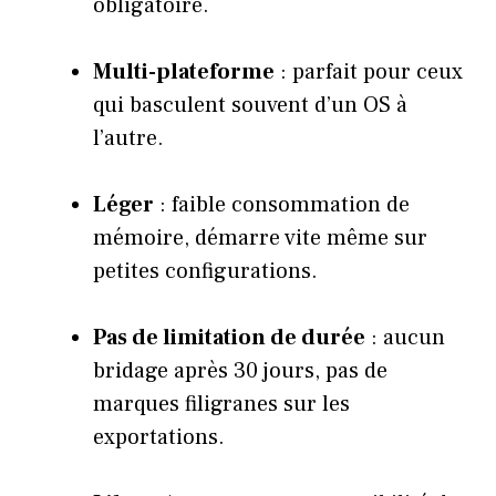
obligatoire.
Multi-plateforme
: parfait pour ceux
qui basculent souvent d’un OS à
l’autre.
Léger
: faible consommation de
mémoire, démarre vite même sur
petites configurations.
Pas de limitation de durée
: aucun
bridage après 30 jours, pas de
marques filigranes sur les
exportations.