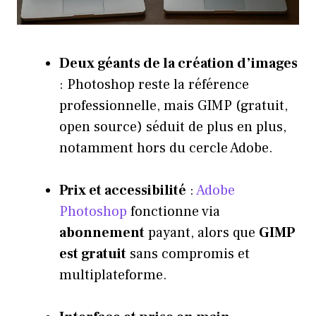
Deux géants de la création d’images
: Photoshop reste la référence
professionnelle, mais GIMP (gratuit,
open source) séduit de plus en plus,
notamment hors du cercle Adobe.
Prix et accessibilité
:
Adobe
Photoshop
fonctionne via
abonnement
payant, alors que
GIMP
est gratuit
sans compromis et
multiplateforme.