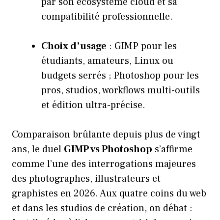
par son écosystème cloud et sa
compatibilité professionnelle.
Choix d’usage
: GIMP pour les
étudiants, amateurs, Linux ou
budgets serrés ; Photoshop pour les
pros, studios, workflows multi-outils
et édition ultra-précise.
Comparaison brûlante depuis plus de vingt
ans, le duel
GIMP vs Photoshop
s’affirme
comme l’une des interrogations majeures
des photographes, illustrateurs et
graphistes en 2026. Aux quatre coins du web
et dans les studios de création, on débat :