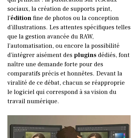
sociaux, la création de supports print,
l’
édition
fine de photos ou la conception
d’illustrations. Les attentes spécifiques telles
que la gestion avancée du RAW,
l’automatisation, ou encore la possibilité
d’intégrer aisément des
plugins
dédiés, font
naître une demande forte pour des
comparatifs précis et honnêtes. Devant la
viralité de ce débat, chacun se réapproprie
le logiciel qui correspond à sa vision du
travail numérique.