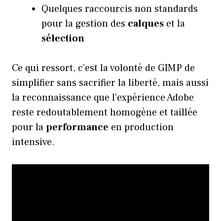
Quelques raccourcis non standards
pour la gestion des
calques
et la
sélection
Ce qui ressort, c’est la volonté de GIMP de
simplifier sans sacrifier la liberté, mais aussi
la reconnaissance que l’expérience Adobe
reste redoutablement homogène et taillée
pour la
performance
en production
intensive.