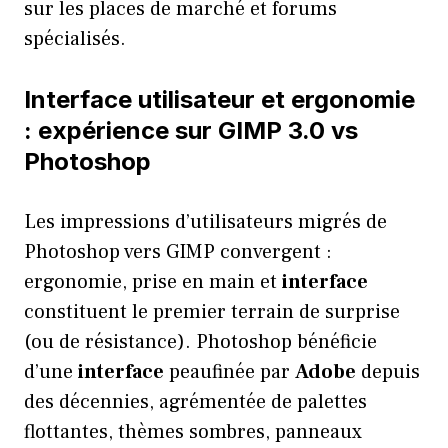
sur les places de marché et forums
spécialisés.
Interface utilisateur et ergonomie
: expérience sur GIMP 3.0 vs
Photoshop
Les impressions d’utilisateurs migrés de
Photoshop vers GIMP convergent :
ergonomie, prise en main et
interface
constituent le premier terrain de surprise
(ou de résistance). Photoshop bénéficie
d’une
interface
peaufinée par
Adobe
depuis
des décennies, agrémentée de palettes
flottantes, thèmes sombres, panneaux