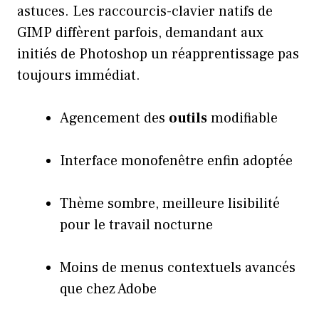
astuces. Les raccourcis-clavier natifs de
GIMP diffèrent parfois, demandant aux
initiés de Photoshop un réapprentissage pas
toujours immédiat.
Agencement des
outils
modifiable
Interface monofenêtre enfin adoptée
Thème sombre, meilleure lisibilité
pour le travail nocturne
Moins de menus contextuels avancés
que chez Adobe