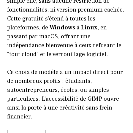
simple clic, sans aucune restriction de
fonctionnalités, ni version premium cachée.
Cette gratuité s’étend à toutes les
plateformes, de
Windows
à
Linux
, en
passant par macOS, offrant une
indépendance bienvenue à ceux refusant le
“tout cloud” et le verrouillage logiciel.
Ce choix de modèle a un impact direct pour
de nombreux profils : étudiants,
autoentrepreneurs, écoles, ou simples
particuliers. L’accessibilité de GIMP ouvre
ainsi la porte à une créativité sans frein
financier.