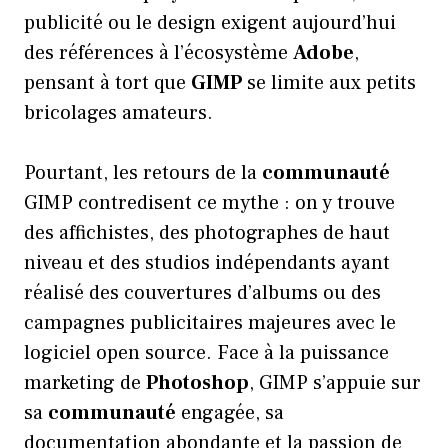
publicité ou le design exigent aujourd’hui
des références à l’écosystème
Adobe
,
pensant à tort que
GIMP
se limite aux petits
bricolages amateurs.
Pourtant, les retours de la
communauté
GIMP contredisent ce mythe : on y trouve
des affichistes, des photographes de haut
niveau et des studios indépendants ayant
réalisé des couvertures d’albums ou des
campagnes publicitaires majeures avec le
logiciel open source. Face à la puissance
marketing de
Photoshop
, GIMP s’appuie sur
sa
communauté
engagée, sa
documentation abondante et la passion de