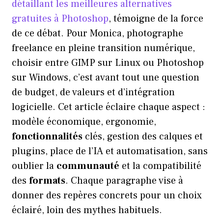
détaillant les meilleures alternatives
gratuites à Photoshop
, témoigne de la force
de ce débat. Pour Monica, photographe
freelance en pleine transition numérique,
choisir entre GIMP sur Linux ou Photoshop
sur Windows, c’est avant tout une question
de budget, de valeurs et d’intégration
logicielle. Cet article éclaire chaque aspect :
modèle économique, ergonomie,
fonctionnalités
clés, gestion des calques et
plugins, place de l’IA et automatisation, sans
oublier la
communauté
et la compatibilité
des
formats
. Chaque paragraphe vise à
donner des repères concrets pour un choix
éclairé, loin des mythes habituels.