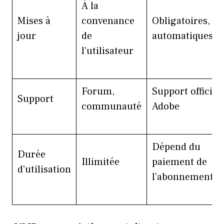
À la
Mises à
convenance
Obligatoires,
jour
de
automatiques
l’utilisateur
Forum,
Support officiel
Support
communauté
Adobe
Dépend du
Durée
Illimitée
paiement de
d’utilisation
l’abonnement