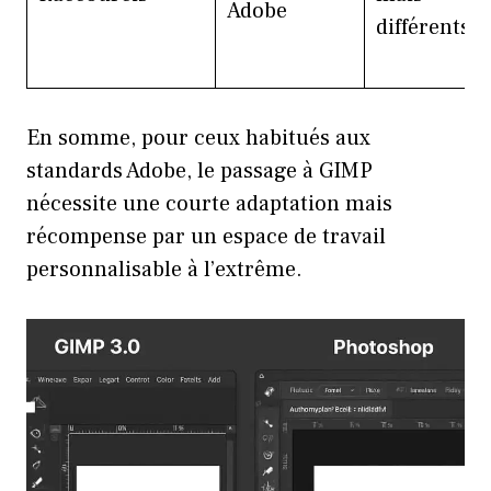
Adobe
différents
En somme, pour ceux habitués aux
standards Adobe, le passage à GIMP
nécessite une courte adaptation mais
récompense par un espace de travail
personnalisable à l’extrême.