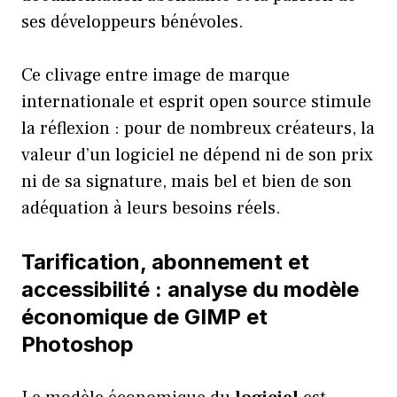
ses développeurs bénévoles.
Ce clivage entre image de marque
internationale et esprit open source stimule
la réflexion : pour de nombreux créateurs, la
valeur d’un logiciel ne dépend ni de son prix
ni de sa signature, mais bel et bien de son
adéquation à leurs besoins réels.
Tarification, abonnement et
accessibilité : analyse du modèle
économique de GIMP et
Photoshop