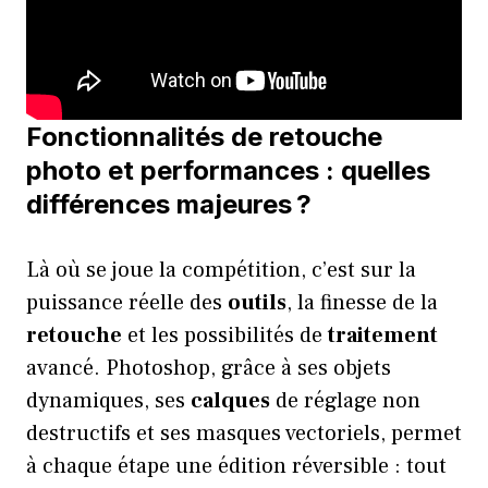
Fonctionnalités de retouche
photo et performances : quelles
différences majeures ?
Là où se joue la compétition, c’est sur la
puissance réelle des
outils
, la finesse de la
retouche
et les possibilités de
traitement
avancé. Photoshop, grâce à ses objets
dynamiques, ses
calques
de réglage non
destructifs et ses masques vectoriels, permet
à chaque étape une édition réversible : tout