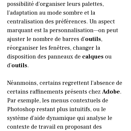
possibilité d’organiser leurs palettes,
l’adaptation au mode sombre et la
centralisation des préférences. Un aspect
marquant est la personnalisation—on peut
ajuster le nombre de barres d’
outils
,
réorganiser les fenêtres, changer la
disposition des panneaux de
calques
ou
d’
outils
.
Néanmoins, certains regrettent l’absence de
certains raffinements présents chez
Adobe
.
Par exemple, les menus contextuels de
Photoshop restant plus intuitifs, ou le
système d’aide dynamique qui analyse le
contexte de travail en proposant des