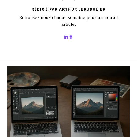
RÉDIGÉ PAR ARTHUR LERUDULIER
Retrouvez nous chaque semaine pour un nouvel
article.