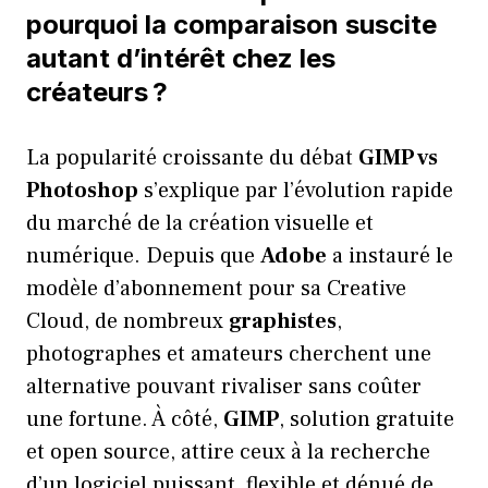
pourquoi la comparaison suscite
autant d’intérêt chez les
créateurs ?
La popularité croissante du débat
GIMP vs
Photoshop
s’explique par l’évolution rapide
du marché de la création visuelle et
numérique. Depuis que
Adobe
a instauré le
modèle d’abonnement pour sa Creative
Cloud, de nombreux
graphistes
,
photographes et amateurs cherchent une
alternative pouvant rivaliser sans coûter
une fortune. À côté,
GIMP
, solution gratuite
et open source, attire ceux à la recherche
d’un logiciel puissant, flexible et dénué de