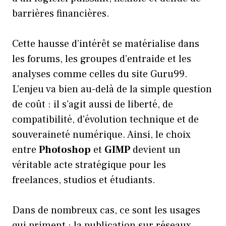
barrières financières.
Cette hausse d’intérêt se matérialise dans
les forums, les groupes d’entraide et les
analyses comme celles du site Guru99.
L’enjeu va bien au-delà de la simple question
de coût : il s’agit aussi de liberté, de
compatibilité, d’évolution technique et de
souveraineté numérique. Ainsi, le choix
entre
Photoshop
et
GIMP
devient un
véritable acte stratégique pour les
freelances, studios et étudiants.
Dans de nombreux cas, ce sont les usages
qui priment : la publication sur réseaux