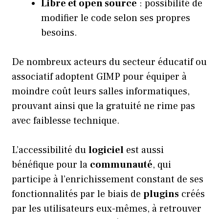
Libre et open source
: possibilité de
modifier le code selon ses propres
besoins.
De nombreux acteurs du secteur éducatif ou
associatif adoptent GIMP pour équiper à
moindre coût leurs salles informatiques,
prouvant ainsi que la gratuité ne rime pas
avec faiblesse technique.
L’accessibilité du
logiciel
est aussi
bénéfique pour la
communauté
, qui
participe à l’enrichissement constant de ses
fonctionnalités par le biais de
plugins
créés
par les utilisateurs eux-mêmes, à retrouver