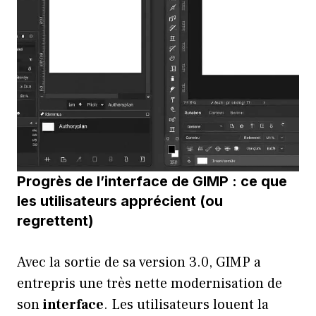
Progrès de l’interface de GIMP : ce que
les utilisateurs apprécient (ou
regrettent)
Avec la sortie de sa version 3.0, GIMP a
entrepris une très nette modernisation de
son
interface
. Les utilisateurs louent la