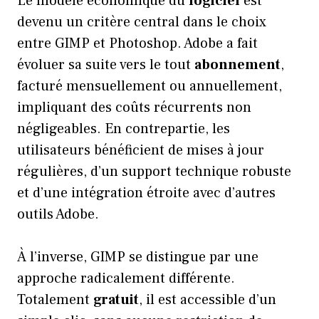
Le modèle économique du
logiciel
est
devenu un critère central dans le choix
entre GIMP et Photoshop. Adobe a fait
évoluer sa suite vers le tout
abonnement
,
facturé mensuellement ou annuellement,
impliquant des coûts récurrents non
négligeables. En contrepartie, les
utilisateurs bénéficient de mises à jour
régulières, d’un support technique robuste
et d’une intégration étroite avec d’autres
outils Adobe.
À l’inverse, GIMP se distingue par une
approche radicalement différente.
Totalement
gratuit
, il est accessible d’un