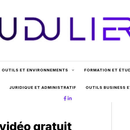
OUTILS ET ENVIRONNEMENTS
FORMATION ET ÉTU
JURIDIQUE ET ADMINISTRATIF
OUTILS BUSINESS 
vidéo gratuit