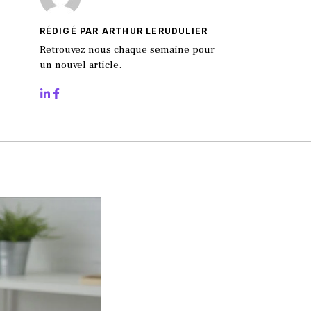
RÉDIGÉ PAR ARTHUR LERUDULIER
Retrouvez nous chaque semaine pour
un nouvel article.