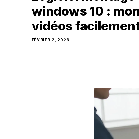
windows 10 : mon
vidéos facilemen
FÉVRIER 2, 2026