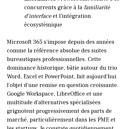
concurrents grâce à la
familiarité
d’interface
et l’intégration
écosystémique
Microsoft 365 s’impose depuis des années
comme la référence absolue des suites
bureautiques professionnelles. Cette
dominance historique, bâtie autour du trio
Word, Excel et PowerPoint, fait aujourd’hui
l’objet d’une remise en question croissante.
Google Workspace, LibreOffice et une
multitude d’alternatives spécialisées
grignotent progressivement des parts de
marché, particulièrement dans les PME et
les startups. Je constate quotidiennement