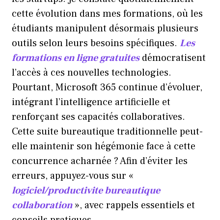
cette évolution dans mes formations, où les
étudiants manipulent désormais plusieurs
outils selon leurs besoins spécifiques.
Les
formations en ligne gratuites
démocratisent
l’accès à ces nouvelles technologies.
Pourtant, Microsoft 365 continue d’évoluer,
intégrant l’intelligence artificielle et
renforçant ses capacités collaboratives.
Cette suite bureautique traditionnelle peut-
elle maintenir son hégémonie face à cette
concurrence acharnée ? Afin d’éviter les
erreurs, appuyez-vous sur «
logiciel/productivite bureautique
collaboration
», avec rappels essentiels et
conseils pratiques.