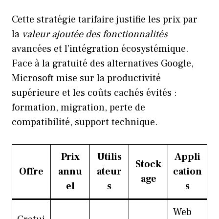
Cette stratégie tarifaire justifie les prix par
la
valeur ajoutée des fonctionnalités
avancées et l’intégration écosystémique.
Face à la gratuité des alternatives Google,
Microsoft mise sur la productivité
supérieure et les coûts cachés évités :
formation, migration, perte de
compatibilité, support technique.
Prix
Utilis
Appli
Stock
Offre
annu
ateur
cation
age
el
s
s
Web