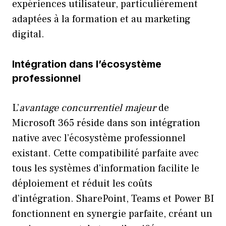
expériences utilisateur, particulièrement
adaptées à la formation et au marketing
digital.
Intégration dans l’écosystème
professionnel
L’
avantage concurrentiel majeur
de
Microsoft 365 réside dans son intégration
native avec l’écosystème professionnel
existant. Cette compatibilité parfaite avec
tous les systèmes d’information facilite le
déploiement et réduit les coûts
d’intégration. SharePoint, Teams et Power BI
fonctionnent en synergie parfaite, créant un