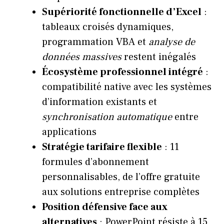
Supériorité fonctionnelle d’Excel
:
tableaux croisés dynamiques,
programmation VBA et
analyse de
données massives
restent inégalés
Écosystème professionnel intégré
:
compatibilité native avec les systèmes
d’information existants et
synchronisation automatique
entre
applications
Stratégie tarifaire flexible
: 11
formules d’abonnement
personnalisables, de l’offre gratuite
aux solutions entreprise complètes
Position défensive face aux
alternatives
: PowerPoint résiste à 15