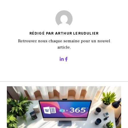
RÉDIGÉ PAR ARTHUR LERUDULIER
Retrouvez nous chaque semaine pour un nouvel
article.