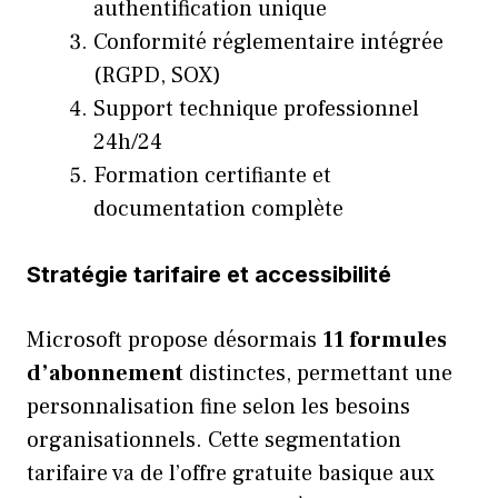
authentification unique
Conformité réglementaire intégrée
(RGPD, SOX)
Support technique professionnel
24h/24
Formation certifiante et
documentation complète
Stratégie tarifaire et accessibilité
Microsoft propose désormais
11 formules
d’abonnement
distinctes, permettant une
personnalisation fine selon les besoins
organisationnels. Cette segmentation
tarifaire va de l’offre gratuite basique aux