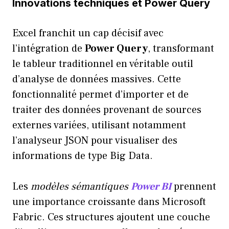
Innovations techniques et Power Query
Excel franchit un cap décisif avec
l’intégration de
Power Query
, transformant
le tableur traditionnel en véritable outil
d’analyse de données massives. Cette
fonctionnalité permet d’importer et de
traiter des données provenant de sources
externes variées, utilisant notamment
l’analyseur JSON pour visualiser des
informations de type Big Data.
Les
modèles sémantiques
Power BI
prennent
une importance croissante dans Microsoft
Fabric. Ces structures ajoutent une couche