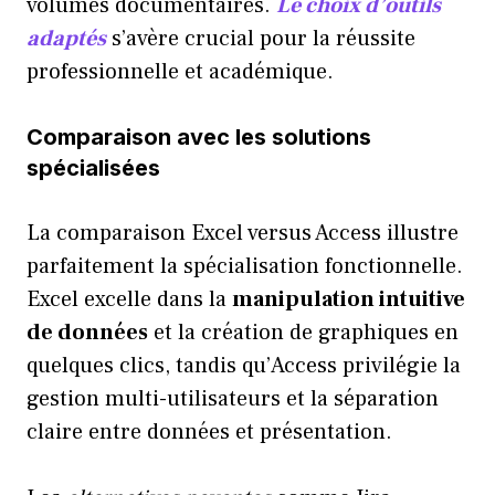
volumes documentaires.
Le choix d’outils
adaptés
s’avère crucial pour la réussite
professionnelle et académique.
Comparaison avec les solutions
spécialisées
La comparaison Excel versus Access illustre
parfaitement la spécialisation fonctionnelle.
Excel excelle dans la
manipulation intuitive
de données
et la création de graphiques en
quelques clics, tandis qu’Access privilégie la
gestion multi-utilisateurs et la séparation
claire entre données et présentation.