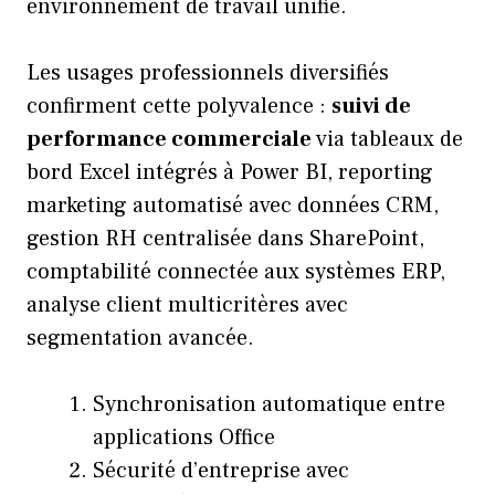
environnement de travail unifié.
Les usages professionnels diversifiés
confirment cette polyvalence :
suivi de
performance commerciale
via tableaux de
bord Excel intégrés à Power BI, reporting
marketing automatisé avec données CRM,
gestion RH centralisée dans SharePoint,
comptabilité connectée aux systèmes ERP,
analyse client multicritères avec
segmentation avancée.
Synchronisation automatique entre
applications Office
Sécurité d’entreprise avec