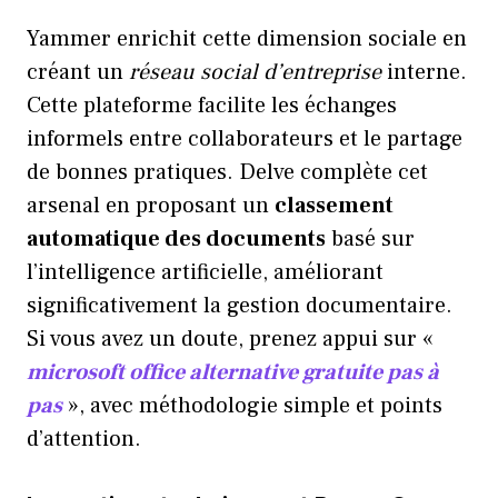
Yammer enrichit cette dimension sociale en
créant un
réseau social d’entreprise
interne.
Cette plateforme facilite les échanges
informels entre collaborateurs et le partage
de bonnes pratiques. Delve complète cet
arsenal en proposant un
classement
automatique des documents
basé sur
l’intelligence artificielle, améliorant
significativement la gestion documentaire.
Si vous avez un doute, prenez appui sur «
microsoft office alternative gratuite pas à
pas
», avec méthodologie simple et points
d’attention.