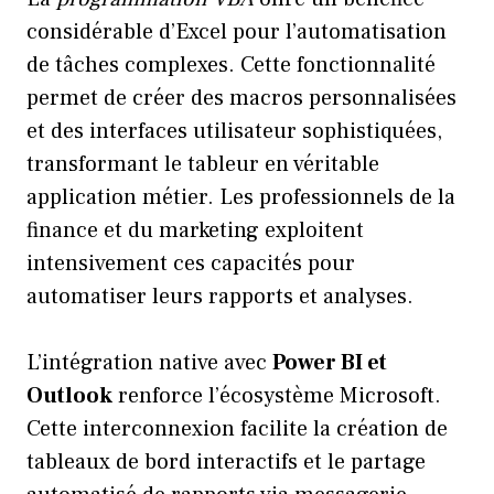
considérable d’Excel pour l’automatisation
de tâches complexes. Cette fonctionnalité
permet de créer des macros personnalisées
et des interfaces utilisateur sophistiquées,
transformant le tableur en véritable
application métier. Les professionnels de la
finance et du marketing exploitent
intensivement ces capacités pour
automatiser leurs rapports et analyses.
L’intégration native avec
Power BI et
Outlook
renforce l’écosystème Microsoft.
Cette interconnexion facilite la création de
tableaux de bord interactifs et le partage