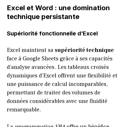
Excel et Word : une domination
technique persistante
Supériorité fonctionnelle d’Excel
Excel maintient sa
supériorité technique
face à Google Sheets grâce à ses capacités
d’analyse avancées. Les tableaux croisés
dynamiques d’Excel offrent une flexibilité et
une puissance de calcul incomparables,
permettant de traiter des volumes de
données considérables avec une fluidité
remarquable.
La
programmation VBA
offre un bénéfice