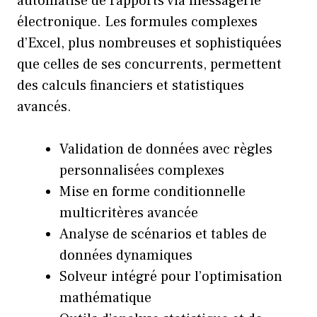
automatisé de rapports via messagerie
électronique. Les formules complexes
d’Excel, plus nombreuses et sophistiquées
que celles de ses concurrents, permettent
des calculs financiers et statistiques
avancés.
Validation de données avec règles
personnalisées complexes
Mise en forme conditionnelle
multicritères avancée
Analyse de scénarios et tables de
données dynamiques
Solveur intégré pour l’optimisation
mathématique