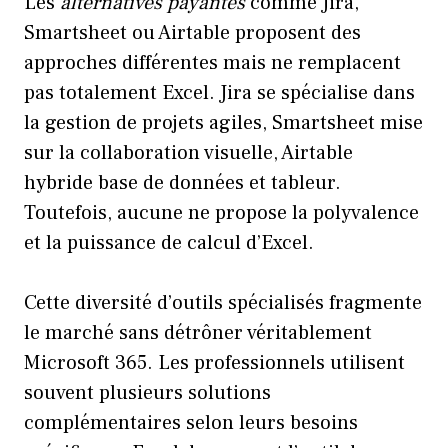
Les
alternatives payantes
comme Jira,
Smartsheet ou Airtable proposent des
approches différentes mais ne remplacent
pas totalement Excel. Jira se spécialise dans
la gestion de projets agiles, Smartsheet mise
sur la collaboration visuelle, Airtable
hybride base de données et tableur.
Toutefois, aucune ne propose la polyvalence
et la puissance de calcul d’Excel.
Cette diversité d’outils spécialisés fragmente
le marché sans détrôner véritablement
Microsoft 365. Les professionnels utilisent
souvent plusieurs solutions
complémentaires selon leurs besoins