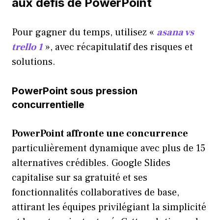
aux défis de PowerPoint
Pour gagner du temps, utilisez «
asana vs
trello 1
», avec récapitulatif des risques et
solutions.
PowerPoint sous pression
concurrentielle
PowerPoint affronte une concurrence
particulièrement dynamique avec plus de 15
alternatives crédibles. Google Slides
capitalise sur sa gratuité et ses
fonctionnalités collaboratives de base,
attirant les équipes privilégiant la simplicité