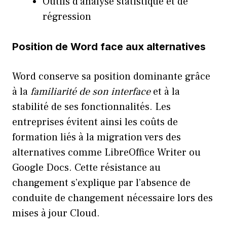
Outils d’analyse statistique et de
régression
Position de Word face aux alternatives
Word conserve sa position dominante grâce
à la
familiarité de son interface
et à la
stabilité de ses fonctionnalités. Les
entreprises évitent ainsi les coûts de
formation liés à la migration vers des
alternatives comme LibreOffice Writer ou
Google Docs. Cette résistance au
changement s’explique par l’absence de
conduite de changement nécessaire lors des
mises à jour Cloud.