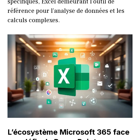
spécifiques, Excel demeurant l’outil de
référence pour l’analyse de données et les
calculs complexes.
L’écosystème Microsoft 365 face