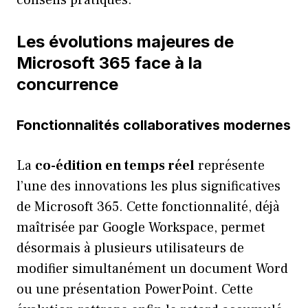
Les évolutions majeures de
Microsoft 365 face à la
concurrence
Fonctionnalités collaboratives modernes
La
co-édition en temps réel
représente
l’une des innovations les plus significatives
de Microsoft 365. Cette fonctionnalité, déjà
maîtrisée par Google Workspace, permet
désormais à plusieurs utilisateurs de
modifier simultanément un document Word
ou une présentation PowerPoint. Cette