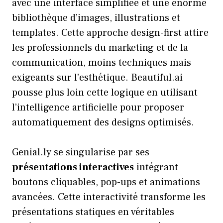
avec une interface simplifiée et une énorme
bibliothèque d’images, illustrations et
templates. Cette approche design-first attire
les professionnels du marketing et de la
communication, moins techniques mais
exigeants sur l’esthétique. Beautiful.ai
pousse plus loin cette logique en utilisant
l’intelligence artificielle pour proposer
automatiquement des designs optimisés.
Genial.ly se singularise par ses
présentations interactives
intégrant
boutons cliquables, pop-ups et animations
avancées. Cette interactivité transforme les
présentations statiques en véritables