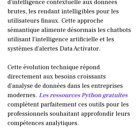
d’intelligence contextuelle aux données
brutes, les rendant intelligibles pour les
utilisateurs finaux. Cette approche
sémantique alimente désormais les chatbots
utilisant l’intelligence artificielle et les
systèmes d’alertes Data Activator.
Cette évolution technique répond
directement aux besoins croissants
d’analyse de données dans les entreprises
modernes.
Les ressources Python gratuites
complètent parfaitement ces outils pour les
professionnels souhaitant approfondir leurs
compétences analytiques.