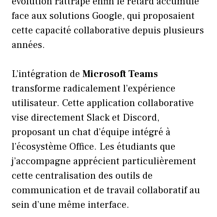
évolution rattrape enfin le retard accumulé
face aux solutions Google, qui proposaient
cette capacité collaborative depuis plusieurs
années.
L’intégration de
Microsoft Teams
transforme radicalement l’expérience
utilisateur. Cette application collaborative
vise directement Slack et Discord,
proposant un chat d’équipe intégré à
l’écosystème Office. Les étudiants que
j’accompagne apprécient particulièrement
cette centralisation des outils de
communication et de travail collaboratif au
sein d’une même interface.