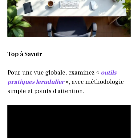
Top à Savoir
Pour une vue globale, examinez «
outils
pratiques lerudulier
», avec méthodologie
simple et points d’attention.