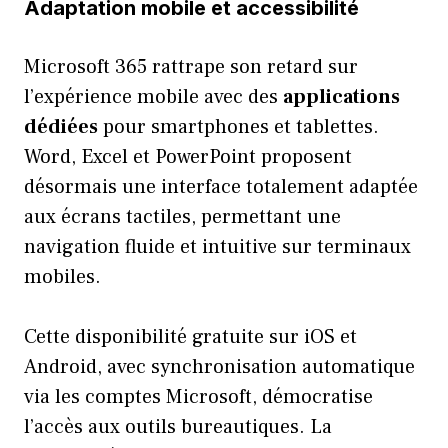
Adaptation mobile et accessibilité
Microsoft 365 rattrape son retard sur
l’expérience mobile avec des
applications
dédiées
pour smartphones et tablettes.
Word, Excel et PowerPoint proposent
désormais une interface totalement adaptée
aux écrans tactiles, permettant une
navigation fluide et intuitive sur terminaux
mobiles.
Cette disponibilité gratuite sur iOS et
Android, avec synchronisation automatique
via les comptes Microsoft, démocratise
l’accès aux outils bureautiques. La