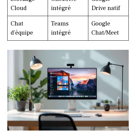
Cloud
intégré
Drive natif
Chat
Teams
Google
d’équipe
intégré
Chat/Meet