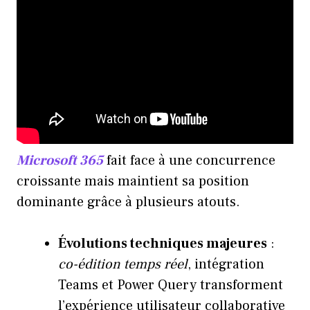
Microsoft 365
fait face à une concurrence
croissante mais maintient sa position
dominante grâce à plusieurs atouts.
Évolutions techniques majeures
:
co-édition temps réel
, intégration
Teams et Power Query transforment
l’expérience utilisateur collaborative