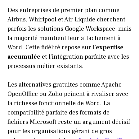
Des entreprises de premier plan comme
Airbus, Whirlpool et Air Liquide cherchent
parfois les solutions Google Workspace, mais
la majorité maintient leur attachement à
Word. Cette fidélité repose sur l’
expertise
accumulée
et l’intégration parfaite avec les
processus métier existants.
Les alternatives gratuites comme Apache
OpenOffice ou Zoho peinent à rivaliser avec
la richesse fonctionnelle de Word. La
compatibilité parfaite des formats de
fichiers Microsoft reste un argument décisif
pour les organisations gérant de gros