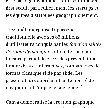
et le partage instantané. Cette solution web-
first séduit particulièrement les startups et
les équipes distribuées géographiquement.
Prezi métamorphose l’approche
traditionnelle avec ses 85 millions
d’utilisateurs conquis par les
fonctionnalités
de zoom dynamique
. Cette interface non-
linéaire permet de créer des présentations
immersives et interactives, rompant avec le
format classique slide par slide. Les
présentateurs apprécient cette liberté de
navigation et l’impact visuel généré.
Canva démocratise la création graphique