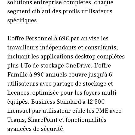
solutions entreprise complètes, chaque
segment ciblant des profils utilisateurs
spécifiques.
L’offre Personnel à 69€ par an vise les
travailleurs indépendants et consultants,
incluant les applications desktop complètes
plus 1 To de stockage OneDrive. L’offre
Famille à 99€ annuels couvre jusqu’à 6
utilisateurs avec partage de stockage et
licences, optimisée pour les foyers multi-
équipés. Business Standard à 12,50€
mensuel par utilisateur cible les PME avec
Teams, SharePoint et fonctionnalités
avancées de sécurité.