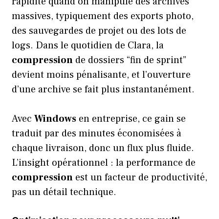
rapidité quand on manipule des archives
massives, typiquement des exports photo,
des sauvegardes de projet ou des lots de
logs. Dans le quotidien de Clara, la
compression
de dossiers “fin de sprint”
devient moins pénalisante, et l’ouverture
d’une archive se fait plus instantanément.
Avec
Windows
en entreprise, ce gain se
traduit par des minutes économisées à
chaque livraison, donc un flux plus fluide.
L’insight opérationnel : la performance de
compression
est un facteur de productivité,
pas un détail technique.