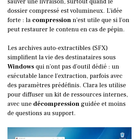
sauver une livraison, surtout quand le
dossier compressé est volumineux. L’idée
forte : la
compression
n’est utile que si l’on
peut restaurer le contenu en cas de pépin.
Les archives auto-extractibles (SFX)
simplifient la vie des destinataires sous
Windows
qui n’ont pas d’outil dédié : un
exécutable lance l’extraction, parfois avec
des paramètres prédéfinis. Clara les utilise
pour diffuser un kit de ressources internes,
avec une
décompression
guidée et moins
de questions au support.