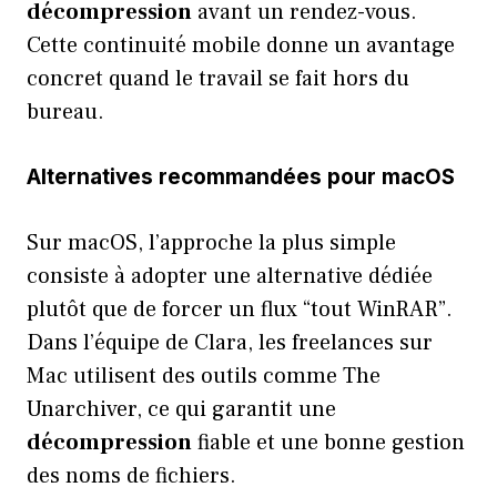
décompression
avant un rendez-vous.
Cette continuité mobile donne un avantage
concret quand le travail se fait hors du
bureau.
Alternatives recommandées pour macOS
Sur macOS, l’approche la plus simple
consiste à adopter une alternative dédiée
plutôt que de forcer un flux “tout WinRAR”.
Dans l’équipe de Clara, les freelances sur
Mac utilisent des outils comme The
Unarchiver, ce qui garantit une
décompression
fiable et une bonne gestion
des noms de fichiers.