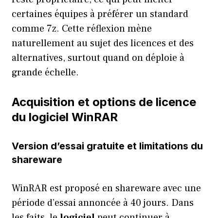
certaines équipes à préférer un standard
comme 7z. Cette réflexion mène
naturellement au sujet des licences et des
alternatives, surtout quand on déploie à
grande échelle.
Acquisition et options de licence
du logiciel WinRAR
Version d’essai gratuite et limitations du
shareware
WinRAR est proposé en shareware avec une
période d’essai annoncée à 40 jours. Dans
les faits, le
logiciel
peut continuer à