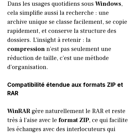
Dans les usages quotidiens sous
Windows
,
cela simplifie aussi la recherche : une
archive unique se classe facilement, se copie
rapidement, et conserve la structure des
dossiers. L’insight à retenir : la
compression
n’est pas seulement une
réduction de taille, c’est une méthode
d’organisation.
Compatibilité étendue aux formats ZIP et
RAR
WinRAR
gère naturellement le RAR et reste
très à l’aise avec le
format ZIP
, ce qui facilite
les échanges avec des interlocuteurs qui