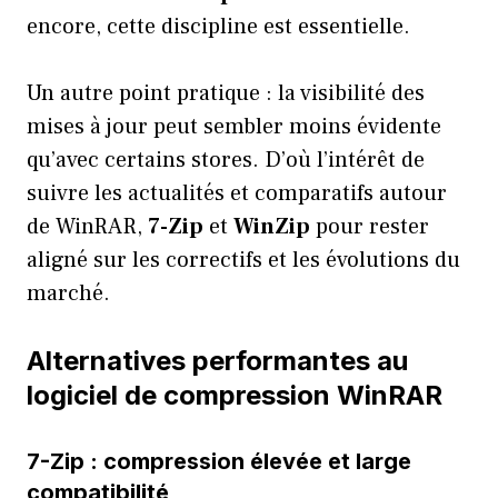
encore, cette discipline est essentielle.
Un autre point pratique : la visibilité des
mises à jour peut sembler moins évidente
qu’avec certains stores. D’où l’intérêt de
suivre les actualités et comparatifs autour
de WinRAR,
7-Zip
et
WinZip
pour rester
aligné sur les correctifs et les évolutions du
marché.
Alternatives performantes au
logiciel de compression WinRAR
7-Zip : compression élevée et large
compatibilité