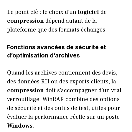
Le point clé : le choix d’un
logiciel
de
compression
dépend autant de la
plateforme que des formats échangés.
Fonctions avancées de sécurité et
d’optimisation d’archives
Quand les archives contiennent des devis,
des données RH ou des exports clients, la
compression
doit s’accompagner d’un vrai
verrouillage. WinRAR combine des options
de sécurité et des outils de test, utiles pour
évaluer la performance réelle sur un poste
Windows
.