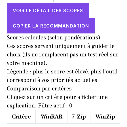
VOIR LE DÉTAIL DES SCORES
COPIER LA RECOMMANDATION
Scores calculés (selon pondérations)
Ces scores servent uniquement à guider le
choix (ils ne remplacent pas un test réel sur
votre machine).
Légende : plus le score est élevé, plus l’outil
correspond à vos priorités actuelles.
Comparaison par critères
Cliquez sur un critère pour afficher une
explication. Filtre actif :
0
.
Critère
WinRAR
7-Zip
WinZip