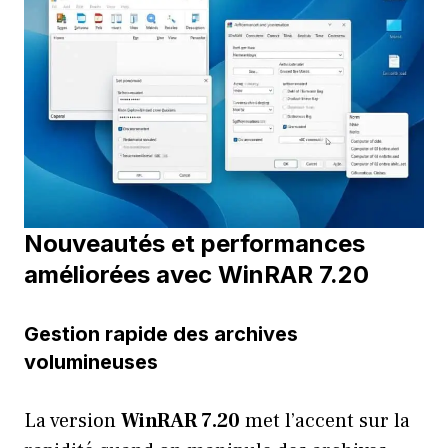
Nouveautés et performances
améliorées avec WinRAR 7.20
Gestion rapide des archives
volumineuses
La version
WinRAR 7.20
met l’accent sur la