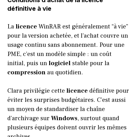
Conditions d’achat de la licence
définitive à vie
La
licence
WinRAR est généralement “à vie”
pour la version achetée, et l’achat couvre un
usage continu sans abonnement. Pour une
PME, c’est un modèle simple : un coût
initial, puis un
logiciel
stable pour la
compression
au quotidien.
Clara privilégie cette
licence
définitive pour
éviter les surprises budgétaires. C’est aussi
un moyen de standardiser la chaîne
d’archivage sur
Windows
, surtout quand
plusieurs équipes doivent ouvrir les mêmes
archives.