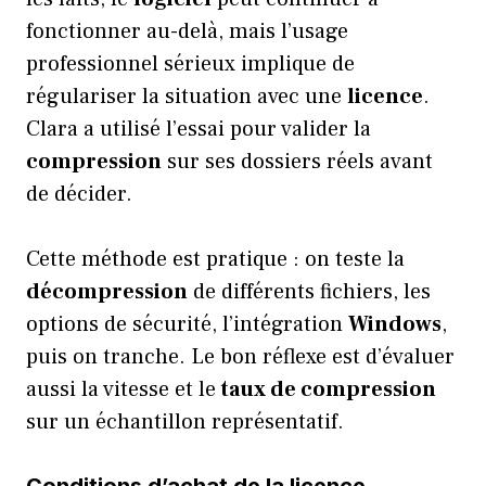
fonctionner au-delà, mais l’usage
professionnel sérieux implique de
régulariser la situation avec une
licence
.
Clara a utilisé l’essai pour valider la
compression
sur ses dossiers réels avant
de décider.
Cette méthode est pratique : on teste la
décompression
de différents fichiers, les
options de sécurité, l’intégration
Windows
,
puis on tranche. Le bon réflexe est d’évaluer
aussi la vitesse et le
taux de compression
sur un échantillon représentatif.