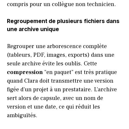
compris pour un collègue non technicien.
Regroupement de plusieurs fichiers dans
une archive unique
Regrouper une arborescence complète
(tableurs, PDF, images, exports) dans une
seule archive évite les oublis. Cette
compression
“en paquet” est très pratique
quand Clara doit transmettre une version
figée d’un projet à un prestataire. L’archive
sert alors de capsule, avec un nom de
version et une date, ce qui réduit les
ambiguïtés.