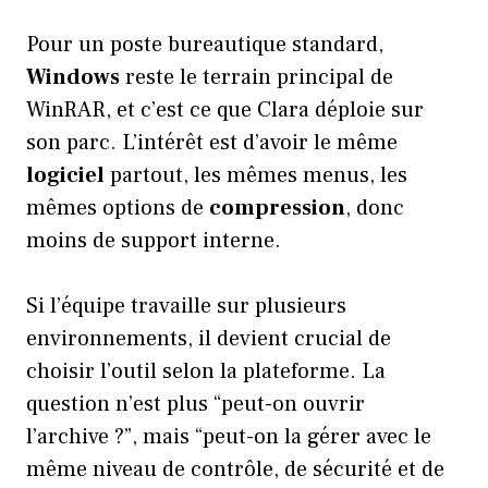
Pour un poste bureautique standard,
Windows
reste le terrain principal de
WinRAR, et c’est ce que Clara déploie sur
son parc. L’intérêt est d’avoir le même
logiciel
partout, les mêmes menus, les
mêmes options de
compression
, donc
moins de support interne.
Si l’équipe travaille sur plusieurs
environnements, il devient crucial de
choisir l’outil selon la plateforme. La
question n’est plus “peut-on ouvrir
l’archive ?”, mais “peut-on la gérer avec le
même niveau de contrôle, de sécurité et de