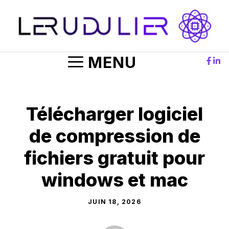
Aller
au
contenu
MENU
Télécharger logiciel
de compression de
fichiers gratuit pour
windows et mac
JUIN 18, 2026