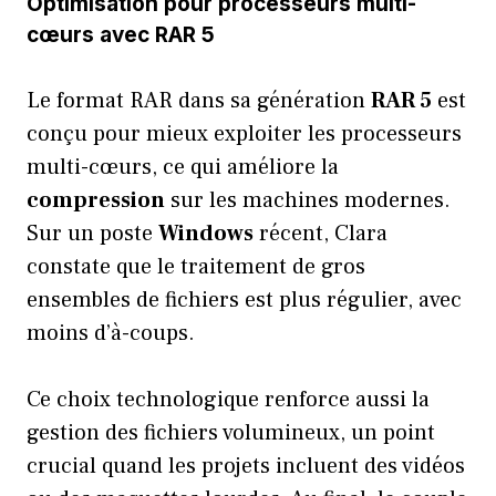
Optimisation pour processeurs multi-
cœurs avec RAR 5
Le format RAR dans sa génération
RAR 5
est
conçu pour mieux exploiter les processeurs
multi-cœurs, ce qui améliore la
compression
sur les machines modernes.
Sur un poste
Windows
récent, Clara
constate que le traitement de gros
ensembles de fichiers est plus régulier, avec
moins d’à-coups.
Ce choix technologique renforce aussi la
gestion des fichiers volumineux, un point
crucial quand les projets incluent des vidéos