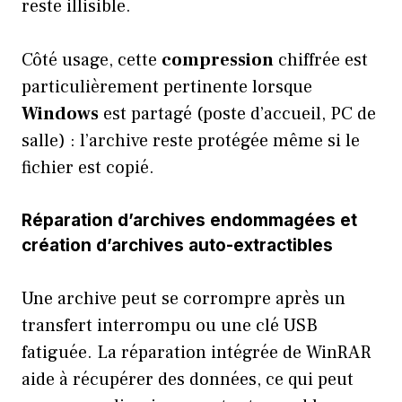
reste illisible.
Côté usage, cette
compression
chiffrée est
particulièrement pertinente lorsque
Windows
est partagé (poste d’accueil, PC de
salle) : l’archive reste protégée même si le
fichier est copié.
Réparation d’archives endommagées et
création d’archives auto-extractibles
Une archive peut se corrompre après un
transfert interrompu ou une clé USB
fatiguée. La réparation intégrée de WinRAR
aide à récupérer des données, ce qui peut