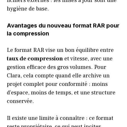
fichiers externes : les mises à jour sont une
hygiène de base.
Avantages du nouveau format RAR pour
la compression
Le format RAR vise un bon équilibre entre
taux de compression
et vitesse, avec une
gestion efficace des gros volumes. Pour
Clara, cela compte quand elle archive un
projet complet pour conformité : moins
d’espace, moins de temps, et une structure
conservée.
Il existe une limite à connaître : ce format
reste propriétaire, ce qui peut inciter