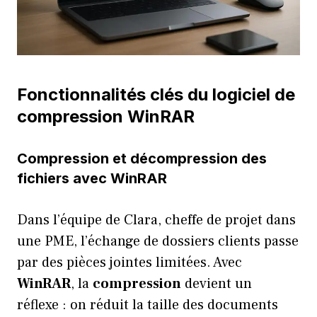
Fonctionnalités clés du logiciel de
compression WinRAR
Compression et décompression des
fichiers avec WinRAR
Dans l’équipe de Clara, cheffe de projet dans
une PME, l’échange de dossiers clients passe
par des pièces jointes limitées. Avec
WinRAR
, la
compression
devient un
réflexe : on réduit la taille des documents