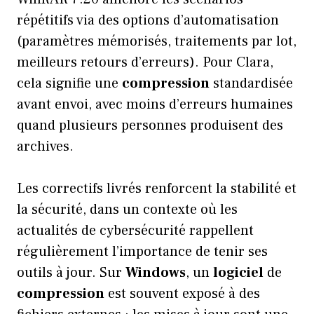
répétitifs via des options d’automatisation
(paramètres mémorisés, traitements par lot,
meilleurs retours d’erreurs). Pour Clara,
cela signifie une
compression
standardisée
avant envoi, avec moins d’erreurs humaines
quand plusieurs personnes produisent des
archives.
Les correctifs livrés renforcent la stabilité et
la sécurité, dans un contexte où les
actualités de cybersécurité rappellent
régulièrement l’importance de tenir ses
outils à jour. Sur
Windows
, un
logiciel
de
compression
est souvent exposé à des