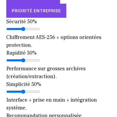
PRIORITÉ ENTREPRISE
Sécurité
50%
Chiffrement AES-256 + options orientées
protection.
Rapidité
50%
Performance sur grosses archives
(création/extraction).
Simplicité
50%
Interface + prise en main + intégration
système.
Recommandation personnalisée