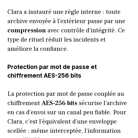
Clara a instauré une règle interne : toute
archive envoyée à l’extérieur passe par une
compression
avec contrôle d’intégrité. Ce
type de rituel réduit les incidents et
améliore la confiance.
Protection par mot de passe et
chiffrement AES-256 bits
La protection par mot de passe couplée au
chiffrement
AES-256 bits
sécurise l’archive
en cas d’envoi sur un canal peu fiable. Pour
Clara, c’est l’équivalent d’une enveloppe
scellée : même interceptée, l’information