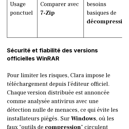
Usage
Comparer avec
besoins
ponctuel
7-Zip
basiques de
décompressio
Sécurité et fiabilité des versions
officielles WinRAR
Pour limiter les risques, Clara impose le
téléchargement depuis l’éditeur officiel.
Chaque version distribuée est annoncée
comme analysée antivirus avec une
détection nulle de menaces, ce qui évite les
installateurs piégés. Sur
Windows
, où les
faux “outils de
compression
” circulent