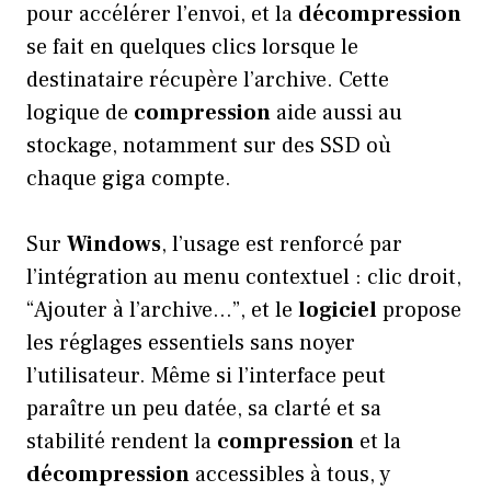
pour accélérer l’envoi, et la
décompression
se fait en quelques clics lorsque le
destinataire récupère l’archive. Cette
logique de
compression
aide aussi au
stockage, notamment sur des SSD où
chaque giga compte.
Sur
Windows
, l’usage est renforcé par
l’intégration au menu contextuel : clic droit,
“Ajouter à l’archive…”, et le
logiciel
propose
les réglages essentiels sans noyer
l’utilisateur. Même si l’interface peut
paraître un peu datée, sa clarté et sa
stabilité rendent la
compression
et la
décompression
accessibles à tous, y