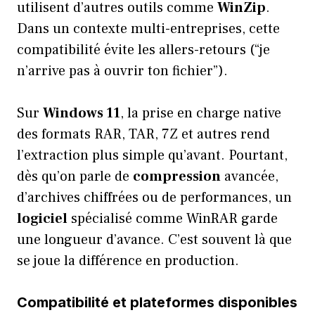
utilisent d’autres outils comme
WinZip
.
Dans un contexte multi-entreprises, cette
compatibilité évite les allers-retours (“je
n’arrive pas à ouvrir ton fichier”).
Sur
Windows 11
, la prise en charge native
des formats RAR, TAR, 7Z et autres rend
l’extraction plus simple qu’avant. Pourtant,
dès qu’on parle de
compression
avancée,
d’archives chiffrées ou de performances, un
logiciel
spécialisé comme WinRAR garde
une longueur d’avance. C’est souvent là que
se joue la différence en production.
Compatibilité et plateformes disponibles