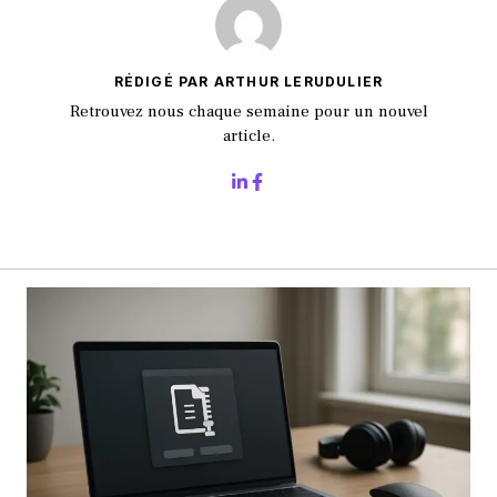
RÉDIGÉ PAR ARTHUR LERUDULIER
Retrouvez nous chaque semaine pour un nouvel
article.