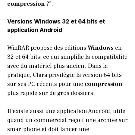
compression
?”.
Versions Windows 32 et 64 bits et
application Android
WinRAR propose des éditions
Windows
en
32 et 64 bits, ce qui simplifie la compatibilité
avec du matériel plus ancien. Dans la
pratique, Clara privilégie la version 64 bits
sur ses PC récents pour une
compression
plus rapide sur de gros dossiers.
Il existe aussi une application Android, utile
quand un commercial reçoit une archive sur
smartphone et doit lancer une