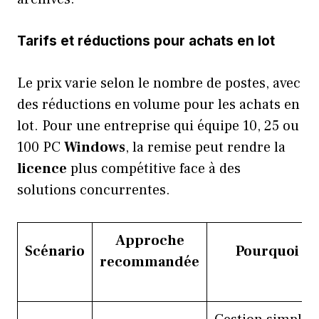
Tarifs et réductions pour achats en lot
Le prix varie selon le nombre de postes, avec
des réductions en volume pour les achats en
lot. Pour une entreprise qui équipe 10, 25 ou
100 PC
Windows
, la remise peut rendre la
licence
plus compétitive face à des
solutions concurrentes.
Approche
Scénario
Pourquoi
recommandée