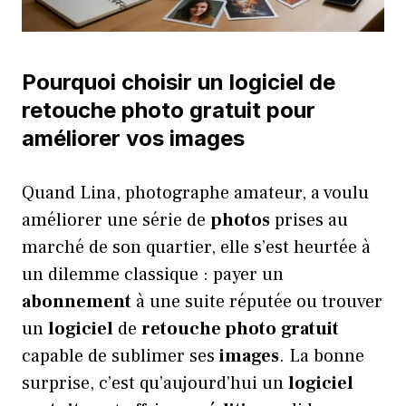
Pourquoi choisir un logiciel de
retouche photo gratuit pour
améliorer vos images
Quand Lina, photographe amateur, a voulu
améliorer une série de
photos
prises au
marché de son quartier, elle s’est heurtée à
un dilemme classique : payer un
abonnement
à une suite réputée ou trouver
un
logiciel
de
retouche photo
gratuit
capable de sublimer ses
images
. La bonne
surprise, c’est qu’aujourd’hui un
logiciel