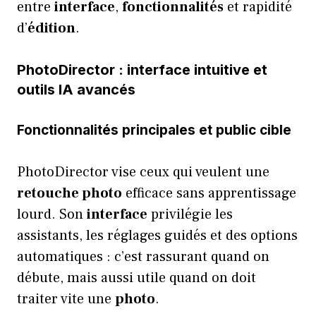
entre
interface
,
fonctionnalités
et rapidité
d’
édition
.
PhotoDirector : interface intuitive et
outils IA avancés
Fonctionnalités principales et public cible
PhotoDirector vise ceux qui veulent une
retouche photo
efficace sans apprentissage
lourd. Son
interface
privilégie les
assistants, les réglages guidés et des options
automatiques : c’est rassurant quand on
débute, mais aussi utile quand on doit
traiter vite une
photo
.