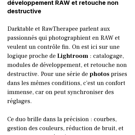
développement RAW et retouche non
destructive
Darktable et RawTherapee parlent aux
passionnés qui photographient en RAW et
veulent un contrôle fin. On est ici sur une
logique proche de
Lightroom
: catalogage,
modules de développement, et retouche non
destructive. Pour une série de
photos
prises
dans les mêmes conditions, c’est un confort
immense, car on peut synchroniser des
réglages.
Ce duo brille dans la précision : courbes,
gestion des couleurs, réduction de bruit, et