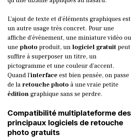
qu’une dizaine appliqués au hasard.
L’ajout de texte et d’éléments graphiques est
un autre usage très concret. Pour une
affiche d’événement, une miniature vidéo ou
une
photo
produit, un
logiciel
gratuit
peut
suffire à superposer un titre, un
pictogramme et une couleur d’accent.
Quand l’
interface
est bien pensée, on passe
de la
retouche photo
à une vraie petite
édition
graphique sans se perdre.
Compatibilité multiplateforme des
principaux logiciels de retouche
photo gratuits