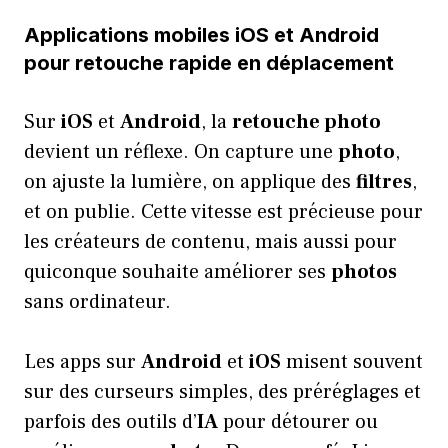
Applications mobiles iOS et Android
pour retouche rapide en déplacement
Sur
iOS
et
Android
, la
retouche photo
devient un réflexe. On capture une
photo
,
on ajuste la lumière, on applique des
filtres
,
et on publie. Cette vitesse est précieuse pour
les créateurs de contenu, mais aussi pour
quiconque souhaite améliorer ses
photos
sans ordinateur.
Les apps sur
Android
et
iOS
misent souvent
sur des curseurs simples, des préréglages et
parfois des outils d’
IA
pour détourer ou