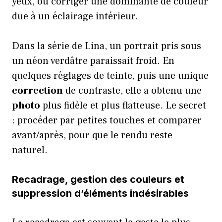
yeux, ou corriger une dominante de couleur
due à un éclairage intérieur.
Dans la série de Lina, un portrait pris sous
un néon verdâtre paraissait froid. En
quelques réglages de teinte, puis une unique
correction
de contraste, elle a obtenu une
photo
plus fidèle et plus flatteuse. Le secret
: procéder par petites touches et comparer
avant/après, pour que le rendu reste
naturel.
Recadrage, gestion des couleurs et
suppression d’éléments indésirables