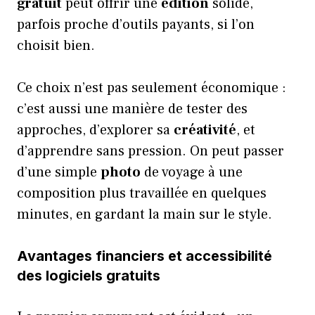
gratuit
peut offrir une
édition
solide,
parfois proche d’outils payants, si l’on
choisit bien.
Ce choix n’est pas seulement économique :
c’est aussi une manière de tester des
approches, d’explorer sa
créativité
, et
d’apprendre sans pression. On peut passer
d’une simple
photo
de voyage à une
composition plus travaillée en quelques
minutes, en gardant la main sur le style.
Avantages financiers et accessibilité
des logiciels gratuits