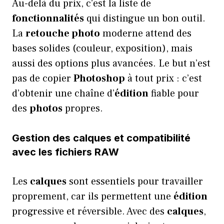
Au-delà du prix, c’est la liste de
fonctionnalités
qui distingue un bon outil.
La
retouche photo
moderne attend des
bases solides (couleur, exposition), mais
aussi des options plus avancées. Le but n’est
pas de copier
Photoshop
à tout prix : c’est
d’obtenir une chaîne d’
édition
fiable pour
des
photos
propres.
Gestion des calques et compatibilité
avec les fichiers RAW
Les
calques
sont essentiels pour travailler
proprement, car ils permettent une
édition
progressive et réversible. Avec des
calques
,