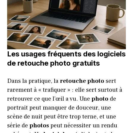
Les usages fréquents des logiciels
de retouche photo gratuits
Dans la pratique, la
retouche photo
sert
rarement à « trafiquer » : elle sert surtout à
retrouver ce que l’œil a vu. Une
photo
de
portrait peut manquer de douceur, une
scène de nuit peut être trop terne, et une
série de
photos
peut nécessiter un rendu