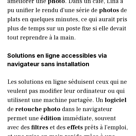
améliorer une
photo
. Dans un café, Lina a
pu unifier le rendu d’une série de
photos
de
plats en quelques minutes, ce qui aurait pris
plus de temps sur un poste fixe si elle devait
tout reprendre à la main.
Solutions en ligne accessibles via
navigateur sans installation
Les solutions en ligne séduisent ceux qui ne
veulent pas modifier leur ordinateur ou qui
utilisent une machine partagée. Un
logiciel
de
retouche photo
dans le navigateur
permet une
édition
immédiate, souvent
avec des
filtres
et des
effets
prêts à l’emploi,