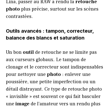
Lina, passer au RAW a rendu la
retouche
photo
plus précise, surtout sur les scènes
contrastées.
Outils avancés : tampon, correcteur,
balance des blancs et saturation
Un bon
outil
de retouche ne se limite pas
aux curseurs globaux. Le tampon de
clonage et le correcteur sont indispensables
pour nettoyer une
photo
: enlever une
poussière, une petite imperfection ou un
détail distrayant. Ce type de retouche photo
« invisible » est souvent ce qui fait basculer
une
image
de l’amateur vers un rendu plus