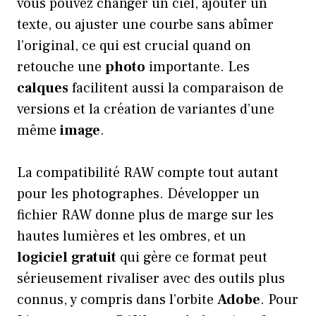
vous pouvez changer un ciel, ajouter un
texte, ou ajuster une courbe sans abîmer
l’original, ce qui est crucial quand on
retouche une
photo
importante. Les
calques
facilitent aussi la comparaison de
versions et la création de variantes d’une
même
image
.
La compatibilité RAW compte tout autant
pour les photographes. Développer un
fichier RAW donne plus de marge sur les
hautes lumières et les ombres, et un
logiciel
gratuit
qui gère ce format peut
sérieusement rivaliser avec des outils plus
connus, y compris dans l’orbite
Adobe
. Pour