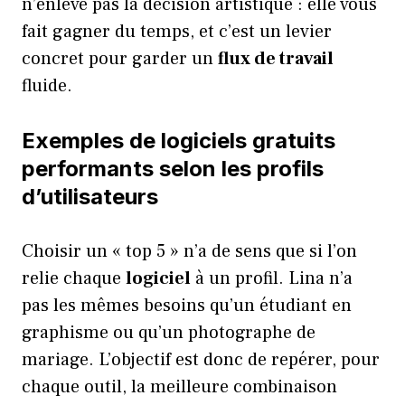
n’enlève pas la décision artistique : elle vous
fait gagner du temps, et c’est un levier
concret pour garder un
flux de travail
fluide.
Exemples de logiciels gratuits
performants selon les profils
d’utilisateurs
Choisir un « top 5 » n’a de sens que si l’on
relie chaque
logiciel
à un profil. Lina n’a
pas les mêmes besoins qu’un étudiant en
graphisme ou qu’un photographe de
mariage. L’objectif est donc de repérer, pour
chaque outil, la meilleure combinaison