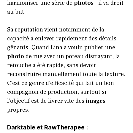
harmoniser une série de
photos
—il va droit
au but.
Sa réputation vient notamment de la
capacité à enlever rapidement des détails
gênants. Quand Lina a voulu publier une
photo
de rue avec un poteau distrayant, la
retouche a été rapide, sans devoir
reconstruire manuellement toute la texture.
C’est ce genre d’efficacité qui fait un bon
compagnon de production, surtout si
l’objectif est de livrer vite des
images
propres.
Darktable et RawTherapee :