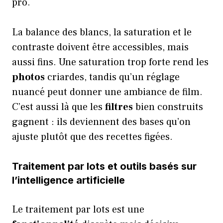
pro.
La balance des blancs, la saturation et le
contraste doivent être accessibles, mais
aussi fins. Une saturation trop forte rend les
photos
criardes, tandis qu’un réglage
nuancé peut donner une ambiance de film.
C’est aussi là que les
filtres
bien construits
gagnent : ils deviennent des bases qu’on
ajuste plutôt que des recettes figées.
Traitement par lots et outils basés sur
l’intelligence artificielle
Le traitement par lots est une