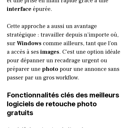
et une prise en main rapide grâce à une
interface
épurée.
Cette approche a aussi un avantage
stratégique : travailler depuis n’importe où,
sur
Windows
comme ailleurs, tant que l’on
a accès à ses
images
. C’est une option idéale
pour dépanner un recadrage urgent ou
préparer une
photo
pour une annonce sans
passer par un gros workflow.
Fonctionnalités clés des meilleurs
logiciels de retouche photo
gratuits