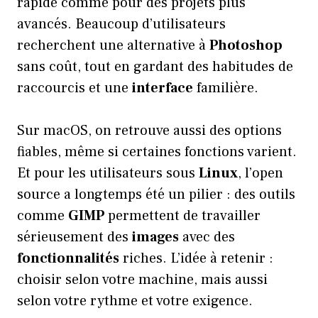
rapide comme pour des projets plus
avancés. Beaucoup d’utilisateurs
recherchent une alternative à
Photoshop
sans coût, tout en gardant des habitudes de
raccourcis et une
interface
familière.
Sur macOS, on retrouve aussi des options
fiables, même si certaines fonctions varient.
Et pour les utilisateurs sous
Linux
, l’open
source a longtemps été un pilier : des outils
comme
GIMP
permettent de travailler
sérieusement des
images
avec des
fonctionnalités
riches. L’idée à retenir :
choisir selon votre machine, mais aussi
selon votre rythme et votre exigence.