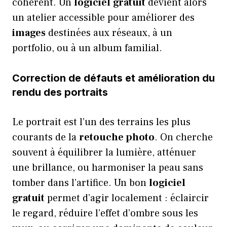
cohérent. Un
logiciel
gratuit
devient alors
un atelier accessible pour améliorer des
images
destinées aux réseaux, à un
portfolio, ou à un album familial.
Correction de défauts et amélioration du
rendu des portraits
Le portrait est l’un des terrains les plus
courants de la
retouche photo
. On cherche
souvent à équilibrer la lumière, atténuer
une brillance, ou harmoniser la peau sans
tomber dans l’artifice. Un bon
logiciel
gratuit
permet d’agir localement : éclaircir
le regard, réduire l’effet d’ombre sous les