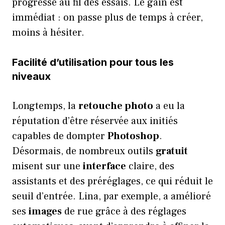
progresse au fil des essais. Le gain est
immédiat : on passe plus de temps à créer,
moins à hésiter.
Facilité d’utilisation pour tous les
niveaux
Longtemps, la
retouche photo
a eu la
réputation d’être réservée aux initiés
capables de dompter
Photoshop
.
Désormais, de nombreux outils
gratuit
misent sur une
interface
claire, des
assistants et des préréglages, ce qui réduit le
seuil d’entrée. Lina, par exemple, a amélioré
ses
images
de rue grâce à des réglages