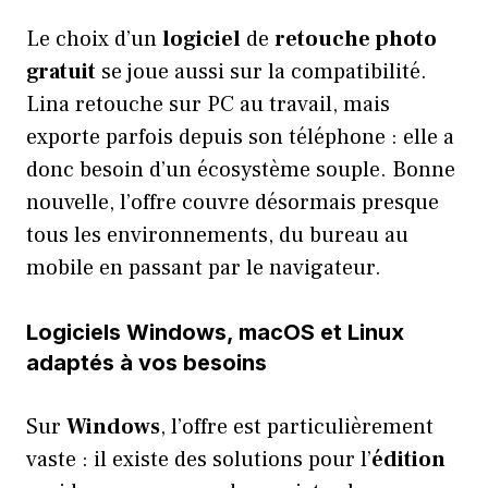
Le choix d’un
logiciel
de
retouche photo
gratuit
se joue aussi sur la compatibilité.
Lina retouche sur PC au travail, mais
exporte parfois depuis son téléphone : elle a
donc besoin d’un écosystème souple. Bonne
nouvelle, l’offre couvre désormais presque
tous les environnements, du bureau au
mobile en passant par le navigateur.
Logiciels Windows, macOS et Linux
adaptés à vos besoins
Sur
Windows
, l’offre est particulièrement
vaste : il existe des solutions pour l’
édition