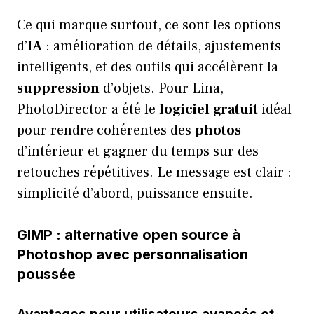
Ce qui marque surtout, ce sont les options
d’
IA
: amélioration de détails, ajustements
intelligents, et des outils qui accélèrent la
suppression
d’objets. Pour Lina,
PhotoDirector a été le
logiciel
gratuit
idéal
pour rendre cohérentes des
photos
d’intérieur et gagner du temps sur des
retouches répétitives. Le message est clair :
simplicité d’abord, puissance ensuite.
GIMP : alternative open source à
Photoshop avec personnalisation
poussée