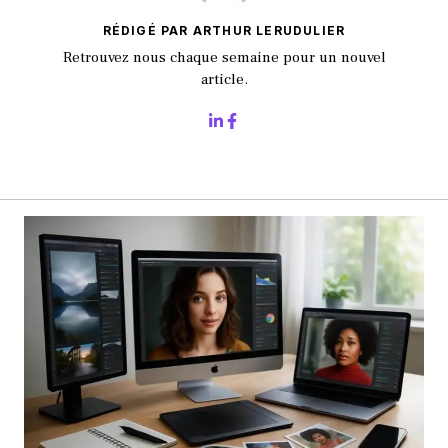
RÉDIGÉ PAR ARTHUR LERUDULIER
Retrouvez nous chaque semaine pour un nouvel
article.