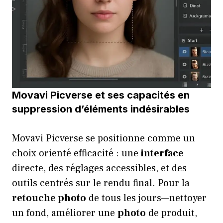
Movavi Picverse et ses capacités en
suppression d’éléments indésirables
Movavi Picverse se positionne comme un
choix orienté efficacité : une
interface
directe, des réglages accessibles, et des
outils centrés sur le rendu final. Pour la
retouche photo
de tous les jours—nettoyer
un fond, améliorer une
photo
de produit,