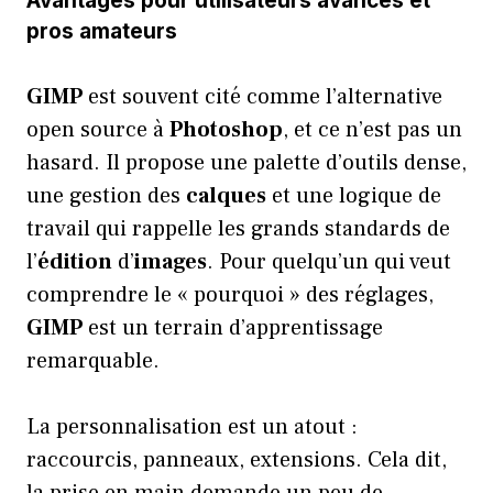
Avantages pour utilisateurs avancés et
pros amateurs
GIMP
est souvent cité comme l’alternative
open source à
Photoshop
, et ce n’est pas un
hasard. Il propose une palette d’outils dense,
une gestion des
calques
et une logique de
travail qui rappelle les grands standards de
l’
édition
d’
images
. Pour quelqu’un qui veut
comprendre le « pourquoi » des réglages,
GIMP
est un terrain d’apprentissage
remarquable.
La personnalisation est un atout :
raccourcis, panneaux, extensions. Cela dit,