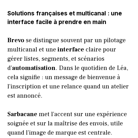
Solutions françaises et multicanal : une
interface facile à prendre en main
Brevo
se distingue souvent par un pilotage
multicanal et une
interface
claire pour
gérer listes, segments, et scénarios
d’
automatisation
. Dans le quotidien de Léa,
cela signifie : un message de bienvenue à
l’inscription et une relance quand un atelier
est annoncé.
Sarbacane
met l’accent sur une expérience
soignée et sur la maîtrise des envois, utile
quand l’image de marque est centrale.