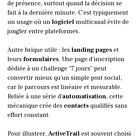
de présence, surtout quand la décision se
fait à la dernière minute. C’est typiquement
un usage où un
logiciel
multicanal évite de
jongler entre plateformes.
Autre brique utile : les
landing pages
et
leurs
formulaires
. Une page d’inscription
dédiée à un challenge “7 jours” peut
convertir mieux qu’un simple post social,
car le parcours est linéaire et mesurable.
Reliée à une série d’
automatisation
, cette
mécanique crée des
contacts
qualifiés sans
effort constant.
Pour illustrer,
ActiveTrail
est souvent choisi