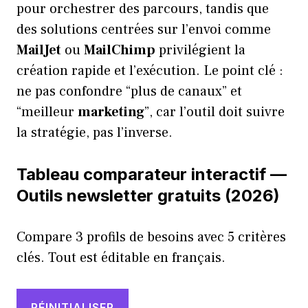
pour orchestrer des parcours, tandis que
des solutions centrées sur l’envoi comme
MailJet
ou
MailChimp
privilégient la
création rapide et l’exécution. Le point clé :
ne pas confondre “plus de canaux” et
“meilleur
marketing
”, car l’outil doit suivre
la stratégie, pas l’inverse.
Tableau comparateur interactif —
Outils newsletter gratuits (2026)
Compare 3 profils de besoins avec 5 critères
clés. Tout est éditable en français.
RÉINITIALISER