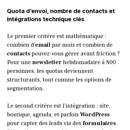
Quota d’envoi, nombre de contacts et
intégrations technique clés
Le premier critère est mathématique :
combien d’
email
par mois et combien de
contacts
pouvez-vous gérer avant friction ?
Pour une
newsletter
hebdomadaire à 800
personnes, les quotas deviennent
structurants, tout comme les options de
segmentation.
Le second critère est l’intégration : site,
boutique, agenda, et parfois
WordPress
pour capter des leads via des
formulaires
.