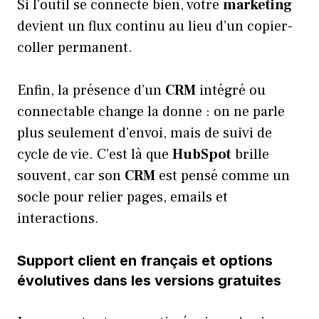
Si l’outil se connecte bien, votre
marketing
devient un flux continu au lieu d’un copier-
coller permanent.
Enfin, la présence d’un
CRM
intégré ou
connectable change la donne : on ne parle
plus seulement d’envoi, mais de suivi de
cycle de vie. C’est là que
HubSpot
brille
souvent, car son
CRM
est pensé comme un
socle pour relier pages, emails et
interactions.
Support client en français et options
évolutives dans les versions gratuites