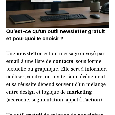
Qu’est-ce qu’un outil newsletter gratuit
et pourquoi le choisir ?
Une
newsletter
est un message envoyé par
email
à une liste de
contacts
, sous forme
textuelle ou graphique. Elle sert à informer,
fidéliser, vendre, ou inviter à un événement,
et sa réussite dépend souvent d’un mélange
entre design et logique de
marketing
(accroche, segmentation, appel à l’action).