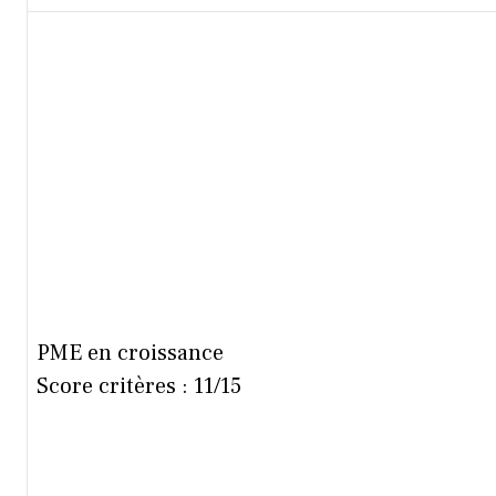
PME en croissance
Score critères : 11/15