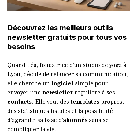
Découvrez les meilleurs outils
newsletter gratuits pour tous vos
besoins
Quand Léa, fondatrice d’un studio de yoga à
Lyon, décide de relancer sa communication,
elle cherche un
logiciel
simple pour
envoyer une
newsletter
régulière à ses
contacts
. Elle veut des
templates
propres,
des statistiques lisibles et la possibilité
d’agrandir sa base d’
abonnés
sans se
compliquer la vie.