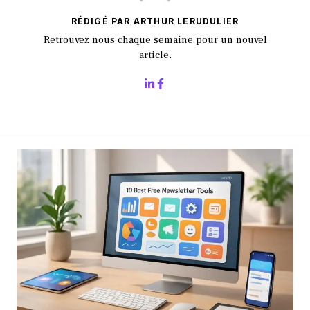
RÉDIGÉ PAR ARTHUR LERUDULIER
Retrouvez nous chaque semaine pour un nouvel
article.