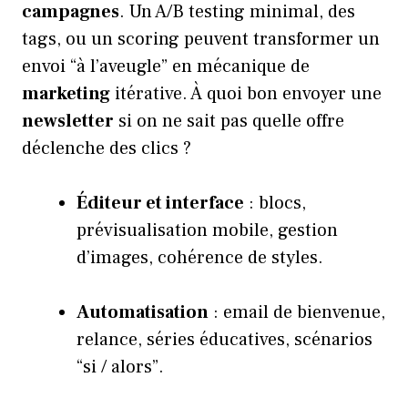
campagnes
. Un A/B testing minimal, des
tags, ou un scoring peuvent transformer un
envoi “à l’aveugle” en mécanique de
marketing
itérative. À quoi bon envoyer une
newsletter
si on ne sait pas quelle offre
déclenche des clics ?
Éditeur et interface
: blocs,
prévisualisation mobile, gestion
d’images, cohérence de styles.
Automatisation
: email de bienvenue,
relance, séries éducatives, scénarios
“si / alors”.