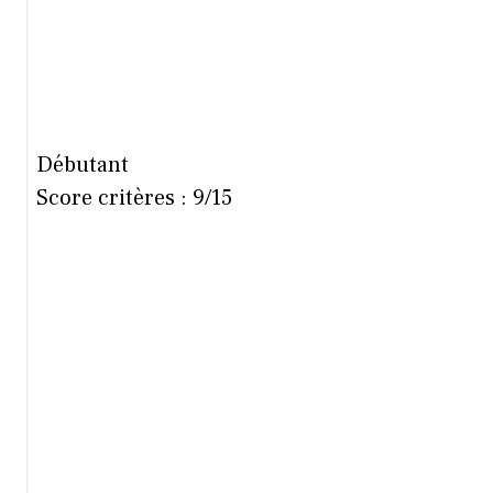
Débutant
Score critères : 9/15