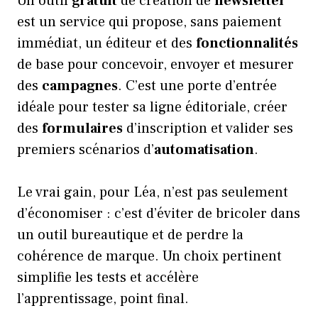
Un outil
gratuit
de création de
newsletter
est un service qui propose, sans paiement
immédiat, un éditeur et des
fonctionnalités
de base pour concevoir, envoyer et mesurer
des
campagnes
. C’est une porte d’entrée
idéale pour tester sa ligne éditoriale, créer
des
formulaires
d’inscription et valider ses
premiers scénarios d’
automatisation
.
Le vrai gain, pour Léa, n’est pas seulement
d’économiser : c’est d’éviter de bricoler dans
un outil bureautique et de perdre la
cohérence de marque. Un choix pertinent
simplifie les tests et accélère
l’apprentissage, point final.