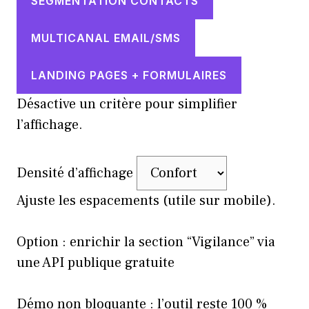
SEGMENTATION CONTACTS
MULTICANAL EMAIL/SMS
LANDING PAGES + FORMULAIRES
Désactive un critère pour simplifier
l’affichage.
Densité d’affichage
Ajuste les espacements (utile sur mobile).
Option : enrichir la section “Vigilance” via
une API publique gratuite
Démo non bloquante : l’outil reste 100 %