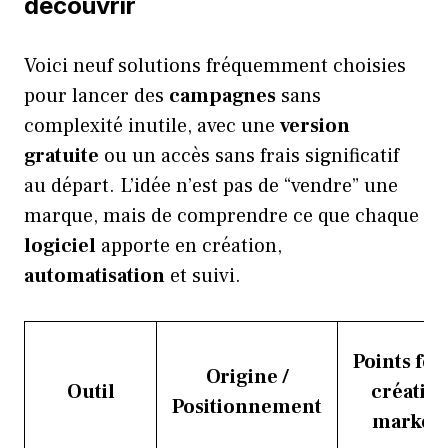
découvrir
Voici neuf solutions fréquemment choisies
pour lancer des
campagnes
sans
complexité inutile, avec une
version
gratuite
ou un accès sans frais significatif
au départ. L’idée n’est pas de “vendre” une
marque, mais de comprendre ce que chaque
logiciel
apporte en création,
automatisation
et suivi.
Points for
Origine /
Outil
créatio
Positionnement
marketi