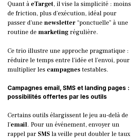
Quant à
eTarget
, il vise la simplicité : moins
de friction, plus d’exécution, idéal pour
passer d’une
newsletter
“ponctuelle” à une
routine de
marketing
régulière.
Ce trio illustre une approche pragmatique :
réduire le temps entre l’idée et l’envoi, pour
multiplier les
campagnes
testables.
Campagnes email, SMS et landing pages :
possibilités offertes par les outils
Certains outils élargissent le jeu au-delà de
l’
email
. Pour un événement, envoyer un
rappel par
SMS
la veille peut doubler le taux