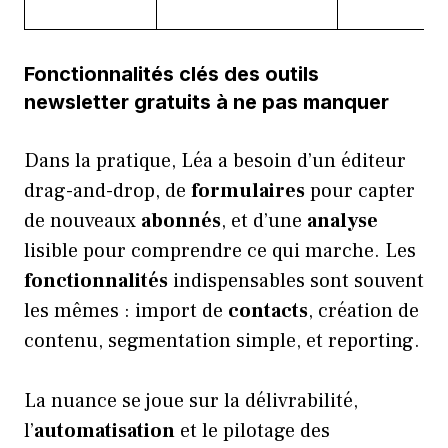
Fonctionnalités clés des outils
newsletter gratuits à ne pas manquer
Dans la pratique, Léa a besoin d’un éditeur
drag-and-drop, de
formulaires
pour capter
de nouveaux
abonnés
, et d’une
analyse
lisible pour comprendre ce qui marche. Les
fonctionnalités
indispensables sont souvent
les mêmes : import de
contacts
, création de
contenu, segmentation simple, et reporting.
La nuance se joue sur la délivrabilité,
l’
automatisation
et le pilotage des