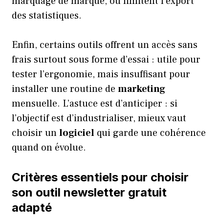
marquage de marque, ou limitent l’export
des statistiques.
Enfin, certains outils offrent un accès sans
frais surtout sous forme d’essai : utile pour
tester l’ergonomie, mais insuffisant pour
installer une routine de
marketing
mensuelle. L’astuce est d’anticiper : si
l’objectif est d’industrialiser, mieux vaut
choisir un
logiciel
qui garde une cohérence
quand on évolue.
Critères essentiels pour choisir
son outil newsletter gratuit
adapté