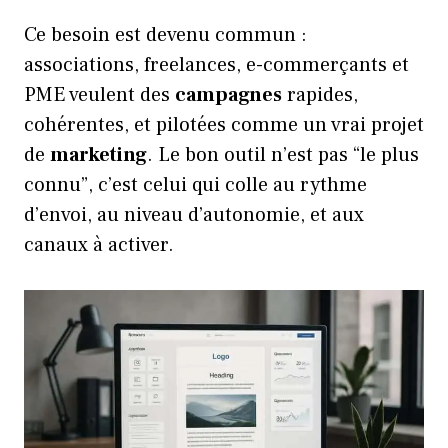
Ce besoin est devenu commun :
associations, freelances, e-commerçants et
PME veulent des
campagnes
rapides,
cohérentes, et pilotées comme un vrai projet
de
marketing
. Le bon outil n’est pas “le plus
connu”, c’est celui qui colle au rythme
d’envoi, au niveau d’autonomie, et aux
canaux à activer.