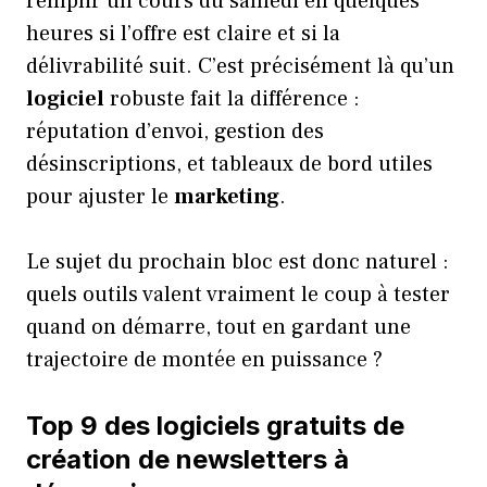
remplir un cours du samedi en quelques
heures si l’offre est claire et si la
délivrabilité suit. C’est précisément là qu’un
logiciel
robuste fait la différence :
réputation d’envoi, gestion des
désinscriptions, et tableaux de bord utiles
pour ajuster le
marketing
.
Le sujet du prochain bloc est donc naturel :
quels outils valent vraiment le coup à tester
quand on démarre, tout en gardant une
trajectoire de montée en puissance ?
Top 9 des logiciels gratuits de
création de newsletters à