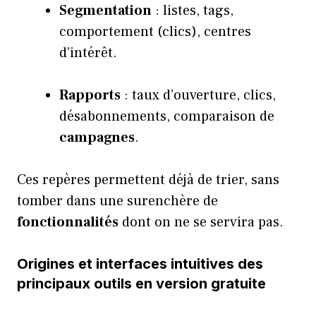
Segmentation
: listes, tags,
comportement (clics), centres
d’intérêt.
Rapports
: taux d’ouverture, clics,
désabonnements, comparaison de
campagnes
.
Ces repères permettent déjà de trier, sans
tomber dans une surenchère de
fonctionnalités
dont on ne se servira pas.
Origines et interfaces intuitives des
principaux outils en version gratuite