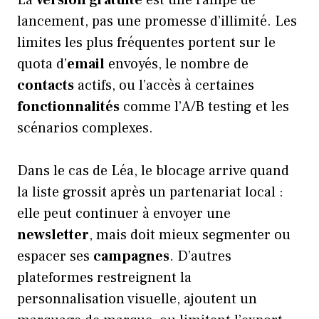
La
version gratuite
est une rampe de
lancement, pas une promesse d’illimité. Les
limites les plus fréquentes portent sur le
quota d’
email
envoyés, le nombre de
contacts
actifs, ou l’accès à certaines
fonctionnalités
comme l’A/B testing et les
scénarios complexes.
Dans le cas de Léa, le blocage arrive quand
la liste grossit après un partenariat local :
elle peut continuer à envoyer une
newsletter
, mais doit mieux segmenter ou
espacer ses
campagnes
. D’autres
plateformes restreignent la
personnalisation visuelle, ajoutent un