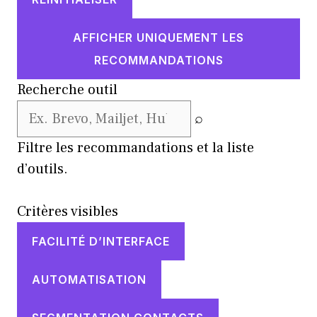
AFFICHER UNIQUEMENT LES
RECOMMANDATIONS
Recherche outil
⌕
Filtre les recommandations et la liste
d’outils.
Critères visibles
FACILITÉ D’INTERFACE
AUTOMATISATION