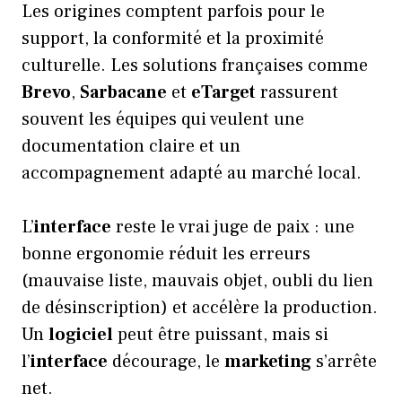
Les origines comptent parfois pour le
support, la conformité et la proximité
culturelle. Les solutions françaises comme
Brevo
,
Sarbacane
et
eTarget
rassurent
souvent les équipes qui veulent une
documentation claire et un
accompagnement adapté au marché local.
L’
interface
reste le vrai juge de paix : une
bonne ergonomie réduit les erreurs
(mauvaise liste, mauvais objet, oubli du lien
de désinscription) et accélère la production.
Un
logiciel
peut être puissant, mais si
l’
interface
décourage, le
marketing
s’arrête
net.