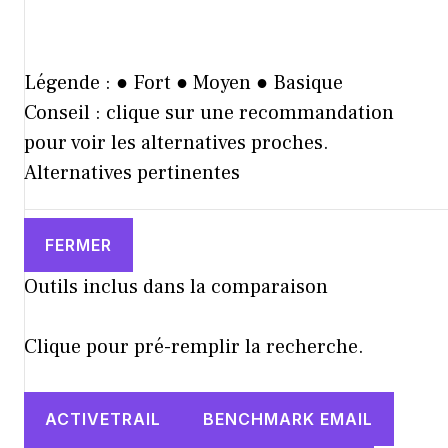
Légende :
●
Fort
●
Moyen
●
Basique
Conseil : clique sur une recommandation
pour voir les alternatives proches.
Alternatives pertinentes
FERMER
Outils inclus dans la comparaison
Clique pour pré-remplir la recherche.
ACTIVETRAIL
BENCHMARK EMAIL