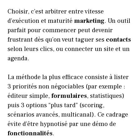
Choisir, c’est arbitrer entre vitesse
d’exécution et maturité
marketing
. Un outil
parfait pour commencer peut devenir
frustrant dès qu’on veut taguer ses
contacts
selon leurs clics, ou connecter un site et un
agenda.
La méthode la plus efficace consiste à lister
3 priorités non négociables (par exemple :
éditeur simple,
formulaires
, statistiques)
puis 3 options “plus tard” (scoring,
scénarios avancés, multicanal). Ce cadrage
évite d’être hypnotisé par une démo de
fonctionnalités
.