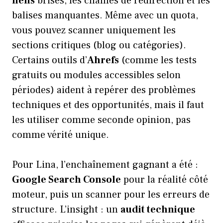
liens
brisés, les chaînes de redirection et les
balises manquantes. Même avec un quota,
vous pouvez scanner uniquement les
sections critiques (blog ou catégories).
Certains outils d’
Ahrefs
(comme les tests
gratuits ou modules accessibles selon
périodes) aident à repérer des problèmes
techniques et des opportunités, mais il faut
les utiliser comme seconde opinion, pas
comme vérité unique.
Pour Lina, l’enchaînement gagnant a été :
Google Search Console
pour la réalité côté
moteur, puis un scanner pour les erreurs de
structure. L’insight : un
audit technique