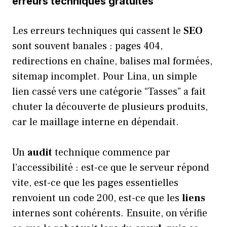
erreurs techniques gratuites
Les erreurs techniques qui cassent le
SEO
sont souvent banales : pages 404,
redirections en chaîne, balises mal formées,
sitemap incomplet. Pour Lina, un simple
lien cassé vers une catégorie “Tasses” a fait
chuter la découverte de plusieurs produits,
car le maillage interne en dépendait.
Un
audit
technique commence par
l’accessibilité : est-ce que le serveur répond
vite, est-ce que les pages essentielles
renvoient un code 200, est-ce que les
liens
internes sont cohérents. Ensuite, on vérifie