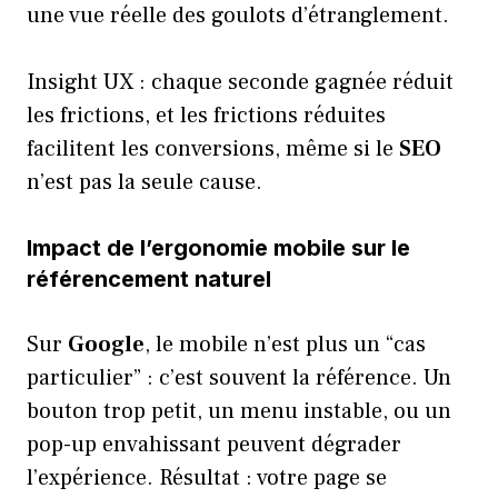
une vue réelle des goulots d’étranglement.
Insight UX : chaque seconde gagnée réduit
les frictions, et les frictions réduites
facilitent les conversions, même si le
SEO
n’est pas la seule cause.
Impact de l’ergonomie mobile sur le
référencement naturel
Sur
Google
, le mobile n’est plus un “cas
particulier” : c’est souvent la référence. Un
bouton trop petit, un menu instable, ou un
pop-up envahissant peuvent dégrader
l’expérience. Résultat : votre page se