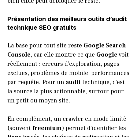
bien ciblé peut débloquer le reste.
Présentation des meilleurs outils d’audit
technique SEO gratuits
La base pour tout site reste
Google Search
Console
, car elle montre ce que
Google
voit
réellement : erreurs d’exploration, pages
exclues, problèmes de mobile, performances
par requête. Pour un
audit
technique, c’est
la source la plus actionnable, surtout pour
un petit ou moyen site.
En complément, un crawler en mode limité
(souvent
freemium
) permet d’identifier les