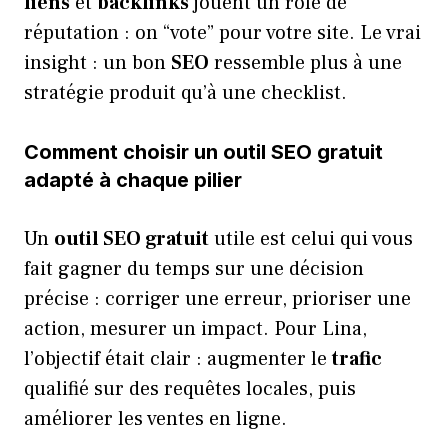
liens
et
backlinks
jouent un rôle de
réputation : on “vote” pour votre site. Le vrai
insight : un bon
SEO
ressemble plus à une
stratégie produit qu’à une checklist.
Comment choisir un outil SEO gratuit
adapté à chaque pilier
Un
outil SEO gratuit
utile est celui qui vous
fait gagner du temps sur une décision
précise : corriger une erreur, prioriser une
action, mesurer un impact. Pour Lina,
l’objectif était clair : augmenter le
trafic
qualifié sur des requêtes locales, puis
améliorer les ventes en ligne.