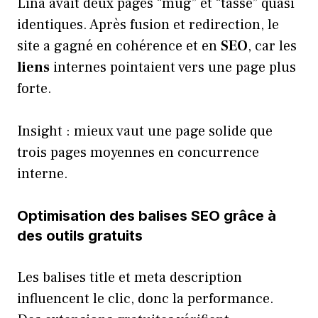
Lina avait deux pages “mug” et “tasse” quasi
identiques. Après fusion et redirection, le
site a gagné en cohérence et en
SEO
, car les
liens
internes pointaient vers une page plus
forte.
Insight : mieux vaut une page solide que
trois pages moyennes en concurrence
interne.
Optimisation des balises SEO grâce à
des outils gratuits
Les balises title et meta description
influencent le clic, donc la performance.