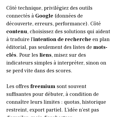
Côté technique, privilégiez des outils
connectés à
Google
(données de
découverte, erreurs, performance). Côté
contenu
, choisissez des solutions qui aident
à traduire l’
intention de recherche
en plan
éditorial, pas seulement des listes de
mots-
clés
. Pour les
liens
, misez sur des
indicateurs simples à interpréter, sinon on
se perd vite dans des scores.
Les offres
freemium
sont souvent
suffisantes pour débuter, à condition de
connaître leurs limites : quotas, historique
restreint, export partiel. L’idée n’est pas