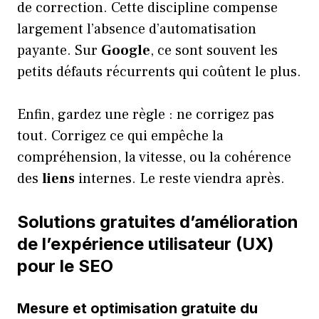
de correction. Cette discipline compense
largement l’absence d’automatisation
payante. Sur
Google
, ce sont souvent les
petits défauts récurrents qui coûtent le plus.
Enfin, gardez une règle : ne corrigez pas
tout. Corrigez ce qui empêche la
compréhension, la vitesse, ou la cohérence
des
liens
internes. Le reste viendra après.
Solutions gratuites d’amélioration
de l’expérience utilisateur (UX)
pour le SEO
Mesure et optimisation gratuite du