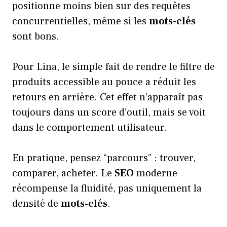
positionne moins bien sur des requêtes
concurrentielles, même si les
mots-clés
sont bons.
Pour Lina, le simple fait de rendre le filtre de
produits accessible au pouce a réduit les
retours en arrière. Cet effet n’apparaît pas
toujours dans un score d’outil, mais se voit
dans le comportement utilisateur.
En pratique, pensez “parcours” : trouver,
comparer, acheter. Le
SEO
moderne
récompense la fluidité, pas uniquement la
densité de
mots-clés
.