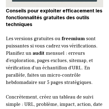
Conseils pour exploiter efficacement les
fonctionnalités gratuites des outils
techniques
Les versions gratuites ou
freemium
sont
puissantes si vous cadrez vos vérifications.
Planifiez un
audit
mensuel : erreurs
d’exploration, pages exclues, sitemap, et
vérification d’un échantillon d’URL. En
parallèle, faites un micro-contrôle
hebdomadaire sur 5 pages stratégiques.
Concrètement, créez un tableau de suivi
simple : URL, problème, impact, action, date