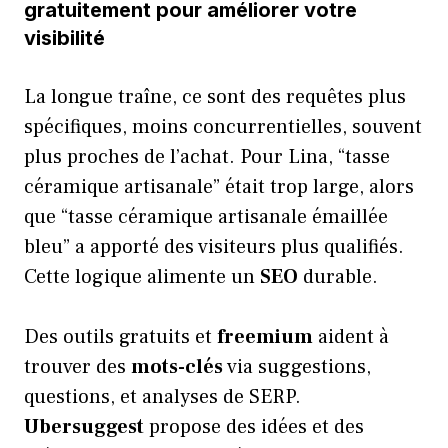
gratuitement pour améliorer votre
visibilité
La longue traîne, ce sont des requêtes plus
spécifiques, moins concurrentielles, souvent
plus proches de l’achat. Pour Lina, “tasse
céramique artisanale” était trop large, alors
que “tasse céramique artisanale émaillée
bleu” a apporté des visiteurs plus qualifiés.
Cette logique alimente un
SEO
durable.
Des outils gratuits et
freemium
aident à
trouver des
mots-clés
via suggestions,
questions, et analyses de SERP.
Ubersuggest
propose des idées et des