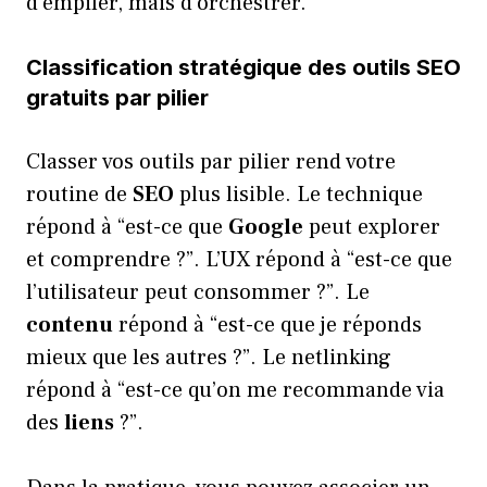
d’empiler, mais d’orchestrer.
Classification stratégique des outils SEO
gratuits par pilier
Classer vos outils par pilier rend votre
routine de
SEO
plus lisible. Le technique
répond à “est-ce que
Google
peut explorer
et comprendre ?”. L’UX répond à “est-ce que
l’utilisateur peut consommer ?”. Le
contenu
répond à “est-ce que je réponds
mieux que les autres ?”. Le netlinking
répond à “est-ce qu’on me recommande via
des
liens
?”.