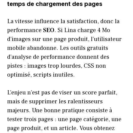
temps de chargement des pages
La vitesse influence la satisfaction, donc la
performance
SEO
. Si Lina charge 4 Mo
d’images sur une page produit, l’utilisateur
mobile abandonne. Les outils gratuits
d’analyse de performance donnent des
pistes : images trop lourdes, CSS non
optimisé, scripts inutiles.
L’enjeu n’est pas de viser un score parfait,
mais de supprimer les ralentisseurs
majeurs. Une bonne pratique consiste à
tester trois pages : une page catégorie, une
page produit, et un article. Vous obtenez