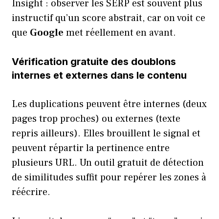
Insight : observer les SERP est souvent plus
instructif qu’un score abstrait, car on voit ce
que
Google
met réellement en avant.
Vérification gratuite des doublons
internes et externes dans le contenu
Les duplications peuvent être internes (deux
pages trop proches) ou externes (texte
repris ailleurs). Elles brouillent le signal et
peuvent répartir la pertinence entre
plusieurs URL. Un outil gratuit de détection
de similitudes suffit pour repérer les zones à
réécrire.