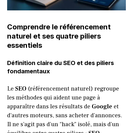
Comprendre le référencement
naturel et ses quatre piliers
essentiels
Définition claire du SEO et des piliers
fondamentaux
Le
SEO
(référencement naturel) regroupe
les méthodes qui aident une page à
apparaître dans les résultats de
Google
et
d’autres moteurs, sans acheter d’annonces.
Il ne s’agit pas d’un “hack” isolé, mais d’un