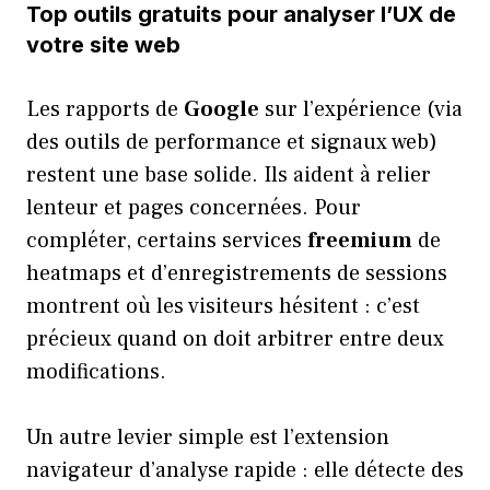
Top outils gratuits pour analyser l’UX de
votre site web
Les rapports de
Google
sur l’expérience (via
des outils de performance et signaux web)
restent une base solide. Ils aident à relier
lenteur et pages concernées. Pour
compléter, certains services
freemium
de
heatmaps et d’enregistrements de sessions
montrent où les visiteurs hésitent : c’est
précieux quand on doit arbitrer entre deux
modifications.
Un autre levier simple est l’extension
navigateur d’analyse rapide : elle détecte des