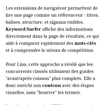
Les extensions de navigateur permettent de
lire une page comme un référenceur : titres,
balises, structure, et signaux visibles.
Keyword Surfer
affiche des informations
directement dans la page de résultats, ce qui
aide à comparer rapidement des
mots-clés
et à comprendre le niveau de compétition.
Pour Lina, cette approche a révélé que les
concurrents classés utilisaient des guides
“avant/après cuisson” plus complets. Elle a
donc enrichi son
contenu
avec des étapes
visuelles, sans “bourrer” les termes.