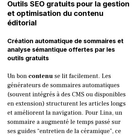
Outils SEO gratuits pour la gestion
et optimisation du contenu
éditorial
Création automatique de sommaires et
analyse sémantique offertes par les
outils gratuits
Un bon
contenu
se lit facilement. Les
générateurs de sommaires automatiques
(souvent intégrés à des CMS ou disponibles
en extension) structurent les articles longs
et améliorent la navigation. Pour Lina, un
sommaire a augmenté le temps passé sur
ses guides “entretien de la céramique”, ce