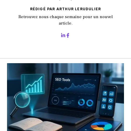
RÉDIGÉ PAR ARTHUR LERUDULIER
Retrouvez nous chaque semaine pour un nouvel
article.