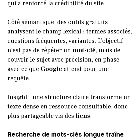
qui a renforcé la crédibilité du site.
Côté sémantique, des outils gratuits
analysent le champ lexical : termes associés,
questions fréquentes, variantes. L’objectif
n’est pas de répéter un
mot-clé
, mais de
couvrir le sujet avec précision, en phase
avec ce que
Google
attend pour une
requête.
Insight : une structure claire transforme un
texte dense en ressource consultable, donc
plus partageable via des
liens
.
Recherche de mots-clés longue traîne