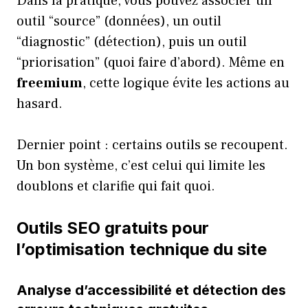
Dans la pratique, vous pouvez associer un
outil “source” (données), un outil
“diagnostic” (détection), puis un outil
“priorisation” (quoi faire d’abord). Même en
freemium
, cette logique évite les actions au
hasard.
Dernier point : certains outils se recoupent.
Un bon système, c’est celui qui limite les
doublons et clarifie qui fait quoi.
Outils SEO gratuits pour
l’optimisation technique du site
Analyse d’accessibilité et détection des