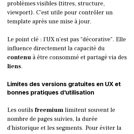
problèmes visibles (titres, structure,
viewport). C’est utile pour contrôler un
template après une mise à jour.
Le point clé : l’UX n’est pas “décorative”. Elle
influence directement la capacité du
contenu
à être consommé et partagé via des
liens
.
Limites des versions gratuites en UX et
bonnes pratiques d’utilisation
Les outils
freemium
limitent souvent le
nombre de pages suivies, la durée
d’historique et les segments. Pour éviter la