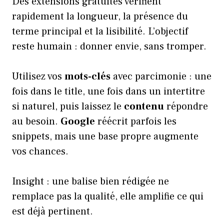
Des extensions gratuites vérifient
rapidement la longueur, la présence du
terme principal et la lisibilité. L’objectif
reste humain : donner envie, sans tromper.
Utilisez vos
mots-clés
avec parcimonie : une
fois dans le title, une fois dans un intertitre
si naturel, puis laissez le
contenu
répondre
au besoin.
Google
réécrit parfois les
snippets, mais une base propre augmente
vos chances.
Insight : une balise bien rédigée ne
remplace pas la qualité, elle amplifie ce qui
est déjà pertinent.