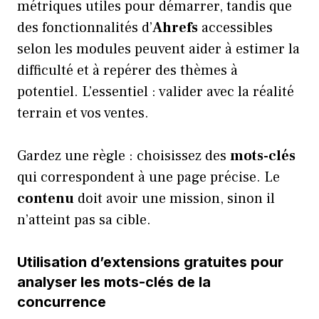
métriques utiles pour démarrer, tandis que
des fonctionnalités d’
Ahrefs
accessibles
selon les modules peuvent aider à estimer la
difficulté et à repérer des thèmes à
potentiel. L’essentiel : valider avec la réalité
terrain et vos ventes.
Gardez une règle : choisissez des
mots-clés
qui correspondent à une page précise. Le
contenu
doit avoir une mission, sinon il
n’atteint pas sa cible.
Utilisation d’extensions gratuites pour
analyser les mots-clés de la
concurrence