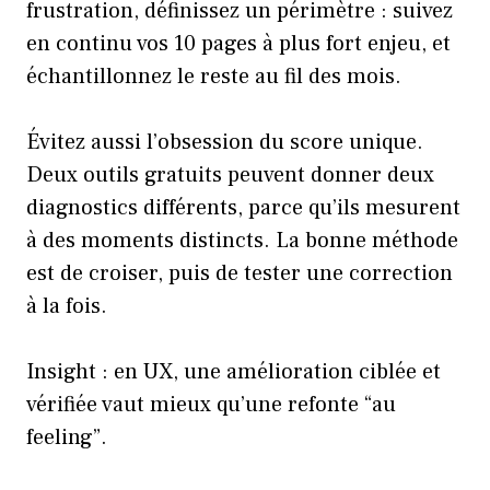
frustration, définissez un périmètre : suivez
en continu vos 10 pages à plus fort enjeu, et
échantillonnez le reste au fil des mois.
Évitez aussi l’obsession du score unique.
Deux outils gratuits peuvent donner deux
diagnostics différents, parce qu’ils mesurent
à des moments distincts. La bonne méthode
est de croiser, puis de tester une correction
à la fois.
Insight : en UX, une amélioration ciblée et
vérifiée vaut mieux qu’une refonte “au
feeling”.