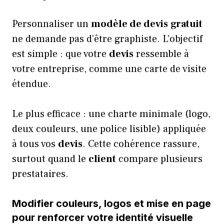
Personnaliser un
modèle de devis
gratuit
ne demande pas d’être graphiste. L’objectif
est simple : que votre
devis
ressemble à
votre entreprise, comme une carte de visite
étendue.
Le plus efficace : une charte minimale (logo,
deux couleurs, une police lisible) appliquée
à tous vos
devis
. Cette cohérence rassure,
surtout quand le
client
compare plusieurs
prestataires.
Modifier couleurs, logos et mise en page
pour renforcer votre identité visuelle