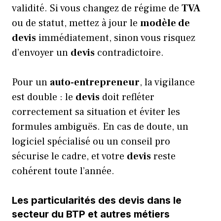
validité. Si vous changez de régime de
TVA
ou de statut, mettez à jour le
modèle de
devis
immédiatement, sinon vous risquez
d’envoyer un
devis
contradictoire.
Pour un
auto-entrepreneur
, la vigilance
est double : le
devis
doit refléter
correctement sa situation et éviter les
formules ambiguës. En cas de doute, un
logiciel spécialisé ou un conseil pro
sécurise le cadre, et votre
devis
reste
cohérent toute l’année.
Les particularités des devis dans le
secteur du BTP et autres métiers