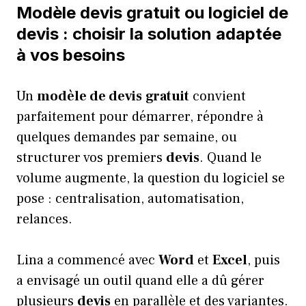
Modèle devis gratuit ou logiciel de
devis : choisir la solution adaptée
à vos besoins
Un
modèle de devis
gratuit
convient
parfaitement pour démarrer, répondre à
quelques demandes par semaine, ou
structurer vos premiers
devis
. Quand le
volume augmente, la question du logiciel se
pose : centralisation, automatisation,
relances.
Lina a commencé avec
Word
et
Excel
, puis
a envisagé un outil quand elle a dû gérer
plusieurs
devis
en parallèle et des variantes.