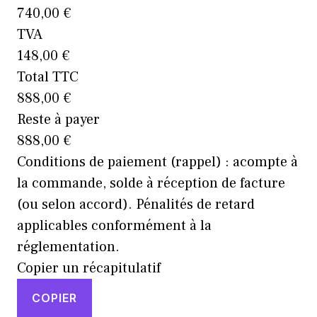
740,00 €
TVA
148,00 €
Total TTC
888,00 €
Reste à payer
888,00 €
Conditions de paiement (rappel)
: acompte à
la commande, solde à réception de facture
(ou selon accord). Pénalités de retard
applicables conformément à la
réglementation.
Copier un récapitulatif
COPIER