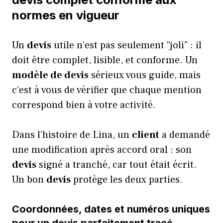
normes en vigueur
Un
devis
utile n’est pas seulement “joli” : il
doit être complet, lisible, et conforme. Un
modèle de devis
sérieux vous guide, mais
c’est à vous de vérifier que chaque mention
correspond bien à votre activité.
Dans l’histoire de Lina, un
client
a demandé
une modification après accord oral : son
devis
signé a tranché, car tout était écrit.
Un bon
devis
protège les deux parties.
Coordonnées, dates et numéros uniques