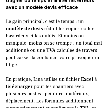
Gagner du temps et limiter les erreurs
avec un modèle devis efficace
Le gain principal, c’est le temps : un
modèle de devis
réduit les copier-coller
hasardeux et les oublis. Et moins on
manipule, moins on se trompe : un total mal
additionné ou une
TVA
calculée de travers
peut casser la confiance, voire provoquer un
litige.
En pratique, Lina utilise un fichier
Excel
à
télécharger
pour les chantiers avec
plusieurs postes : peinture, matériaux,
déplacement. Les formules additionnent