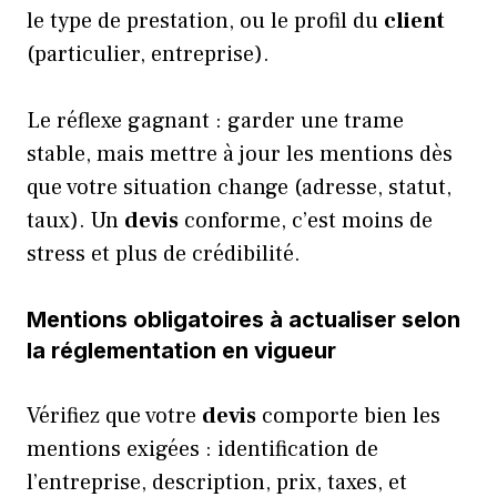
le type de prestation, ou le profil du
client
(particulier, entreprise).
Le réflexe gagnant : garder une trame
stable, mais mettre à jour les mentions dès
que votre situation change (adresse, statut,
taux). Un
devis
conforme, c’est moins de
stress et plus de crédibilité.
Mentions obligatoires à actualiser selon
la réglementation en vigueur
Vérifiez que votre
devis
comporte bien les
mentions exigées : identification de
l’entreprise, description, prix, taxes, et