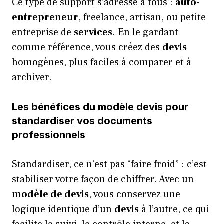
Ce type de support s’adresse à tous :
auto-
entrepreneur
, freelance, artisan, ou petite
entreprise de
services
. En le gardant
comme référence, vous créez des
devis
homogènes, plus faciles à comparer et à
archiver.
Les bénéfices du modèle devis pour
standardiser vos documents
professionnels
Standardiser, ce n’est pas “faire froid” : c’est
stabiliser votre façon de chiffrer. Avec un
modèle de devis
, vous conservez une
logique identique d’un
devis
à l’autre, ce qui