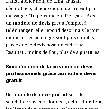
Dans l’atelier fictif de Lina, artisan
décoratrice, chaque demande arrivait par
message : “Tu peux me chiffrer ça ?”. Avec
un
modèle de devis
prêt à l’emploi à
télécharger
, elle répond désormais le jour
même, et les échanges sont plus simples
parce que le
devis
pose un cadre net.
Résultat : moins de flou, plus de signatures.
Simplification de la création de devis
professionnels grâce au modèle devis
gratuit
Un
modèle de devis
gratuit
sert de
squelette : vos coordonnées, celles du
client
,