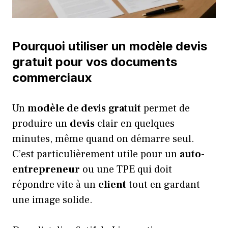
Pourquoi utiliser un modèle devis
gratuit pour vos documents
commerciaux
Un
modèle de devis
gratuit
permet de
produire un
devis
clair en quelques
minutes, même quand on démarre seul.
C’est particulièrement utile pour un
auto-
entrepreneur
ou une TPE qui doit
répondre vite à un
client
tout en gardant
une image solide.