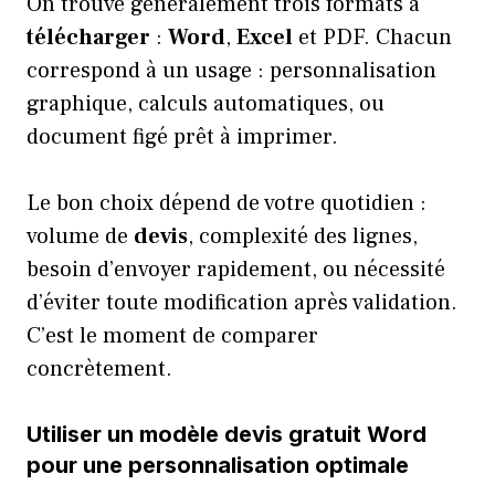
On trouve généralement trois formats à
télécharger
:
Word
,
Excel
et PDF. Chacun
correspond à un usage : personnalisation
graphique, calculs automatiques, ou
document figé prêt à imprimer.
Le bon choix dépend de votre quotidien :
volume de
devis
, complexité des lignes,
besoin d’envoyer rapidement, ou nécessité
d’éviter toute modification après validation.
C’est le moment de comparer
concrètement.
Utiliser un modèle devis gratuit Word
pour une personnalisation optimale