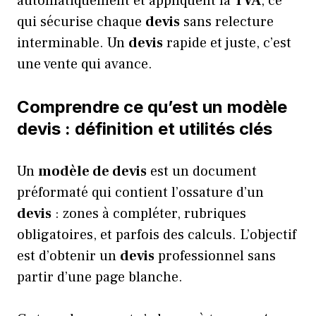
automatiquement et appliquent la
TVA
, ce
qui sécurise chaque
devis
sans relecture
interminable. Un
devis
rapide et juste, c’est
une vente qui avance.
Comprendre ce qu’est un modèle
devis : définition et utilités clés
Un
modèle de devis
est un document
préformaté qui contient l’ossature d’un
devis
: zones à compléter, rubriques
obligatoires, et parfois des calculs. L’objectif
est d’obtenir un
devis
professionnel sans
partir d’une page blanche.