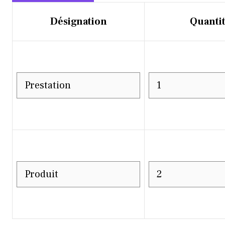
Désignation
Quanti