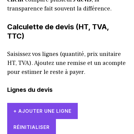
transparence fait souvent la différence.
Calculette de devis (HT, TVA,
TTC)
Saisissez vos lignes (quantité, prix unitaire
HT, TVA). Ajoutez une remise et un acompte
pour estimer le
reste à payer
.
Lignes du devis
+ AJOUTER UNE LIGNE
RÉINITIALISER