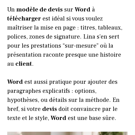
Un
modèle de devis
sur
Word
à
télécharger
est idéal si vous voulez
maîtriser la mise en page : titres, tableaux,
polices, zones de signature. Lina s’en sert
pour les prestations “sur-mesure” où la
présentation raconte presque une histoire
au
client
.
Word
est aussi pratique pour ajouter des
paragraphes explicatifs : options,
hypothèses, ou détails sur la méthode. En
bref, si votre
devis
doit convaincre par le
texte et le style,
Word
est une base sûre.