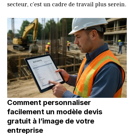
secteur, c’est un cadre de travail plus serein.
Comment personnaliser
facilement un modèle devis
gratuit à l’image de votre
entreprise