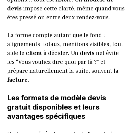
devis
impose cette clarté, même quand vous
êtes pressé ou entre deux rendez-vous.
La forme compte autant que le fond :
alignements, totaux, mentions visibles, tout
aide le
client
à décider. Un
devis
net évite
les “Vous vouliez dire quoi par là ?” et
prépare naturellement la suite, souvent la
facture
.
Les formats de modèle devis
gratuit disponibles et leurs
avantages spécifiques