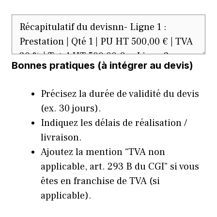
Bonnes pratiques (à intégrer au devis)
Précisez la durée de validité du devis
(ex. 30 jours).
Indiquez les délais de réalisation /
livraison.
Ajoutez la mention “TVA non
applicable, art. 293 B du CGI” si vous
êtes en franchise de TVA (si
applicable).