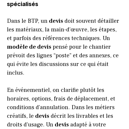
spécialisés
Dans le BTP, un
devis
doit souvent détailler
les matériaux, la main-d’œuvre, les étapes,
et parfois des références techniques. Un
modèle de devis
pensé pour le chantier
prévoit des lignes “poste” et des annexes, ce
qui évite les discussions sur ce qui était
inclus.
En événementiel, on clarifie plutôt les
horaires, options, frais de déplacement, et
conditions d’annulation. Dans les métiers
créatifs, le
devis
décrit les livrables et les
droits d’usage. Un
devis
adapté à votre