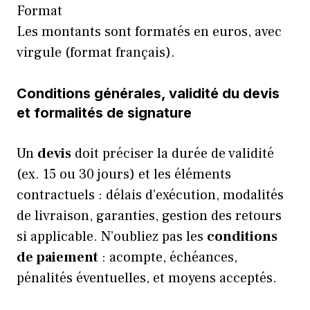
Format
Les montants sont formatés en euros, avec
virgule (format français).
Conditions générales, validité du devis
et formalités de signature
Un
devis
doit préciser la durée de validité
(ex. 15 ou 30 jours) et les éléments
contractuels : délais d’exécution, modalités
de livraison, garanties, gestion des retours
si applicable. N’oubliez pas les
conditions
de paiement
: acompte, échéances,
pénalités éventuelles, et moyens acceptés.