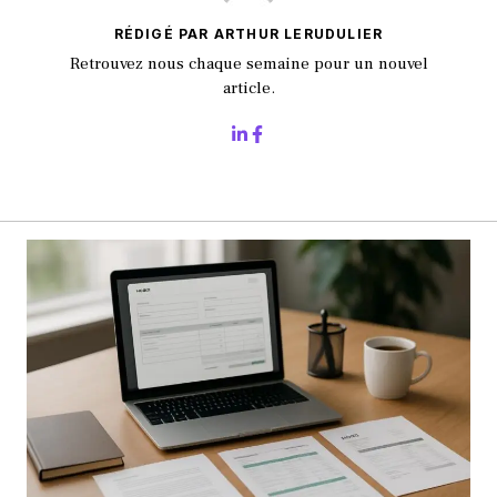
RÉDIGÉ PAR ARTHUR LERUDULIER
Retrouvez nous chaque semaine pour un nouvel
article.