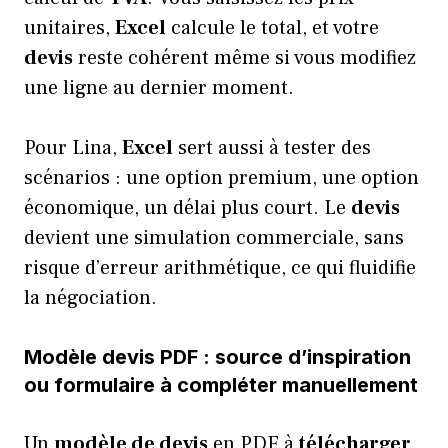
unitaires,
Excel
calcule le total, et votre
devis
reste cohérent même si vous modifiez
une ligne au dernier moment.
Pour Lina,
Excel
sert aussi à tester des
scénarios : une option premium, une option
économique, un délai plus court. Le
devis
devient une simulation commerciale, sans
risque d’erreur arithmétique, ce qui fluidifie
la négociation.
Modèle devis PDF : source d’inspiration
ou formulaire à compléter manuellement
Un
modèle de devis
en PDF à
télécharger