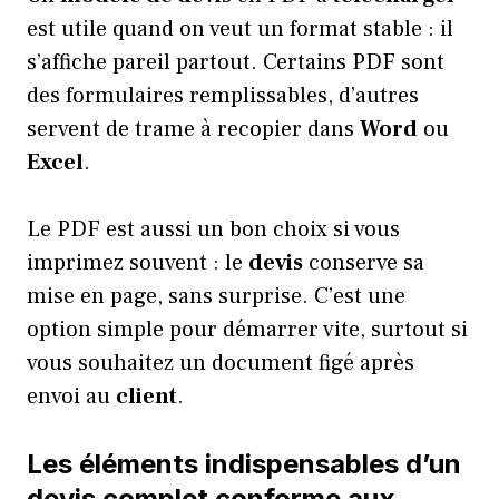
est utile quand on veut un format stable : il
s’affiche pareil partout. Certains PDF sont
des formulaires remplissables, d’autres
servent de trame à recopier dans
Word
ou
Excel
.
Le PDF est aussi un bon choix si vous
imprimez souvent : le
devis
conserve sa
mise en page, sans surprise. C’est une
option simple pour démarrer vite, surtout si
vous souhaitez un document figé après
envoi au
client
.
Les éléments indispensables d’un
devis complet conforme aux