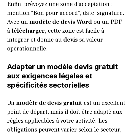
Enfin, prévoyez une zone d’acceptation :
mention “Bon pour accord”, date, signature.
Avec un
modèle de devis
Word
ou un PDF
à
télécharger
, cette zone est facile à
intégrer et donne au
devis
sa valeur
opérationnelle.
Adapter un modèle devis gratuit
aux exigences légales et
spécificités sectorielles
Un
modèle de devis
gratuit
est un excellent
point de départ, mais il doit être adapté aux
règles applicables à votre activité. Les
obligations peuvent varier selon le secteur,