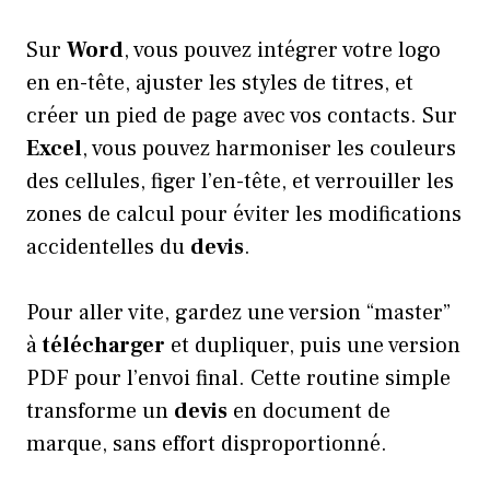
Sur
Word
, vous pouvez intégrer votre logo
en en-tête, ajuster les styles de titres, et
créer un pied de page avec vos contacts. Sur
Excel
, vous pouvez harmoniser les couleurs
des cellules, figer l’en-tête, et verrouiller les
zones de calcul pour éviter les modifications
accidentelles du
devis
.
Pour aller vite, gardez une version “master”
à
télécharger
et dupliquer, puis une version
PDF pour l’envoi final. Cette routine simple
transforme un
devis
en document de
marque, sans effort disproportionné.