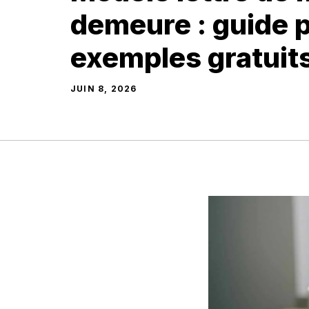
demeure : guide p
exemples gratuit
JUIN 8, 2026