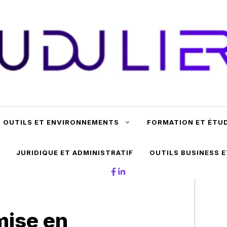
OUTILS ET ENVIRONNEMENTS
FORMATION ET ÉTU
JURIDIQUE ET ADMINISTRATIF
OUTILS BUSINESS 
mise en