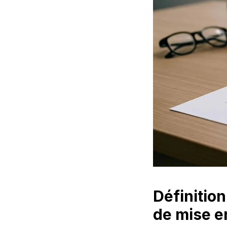
Définition
de mise 