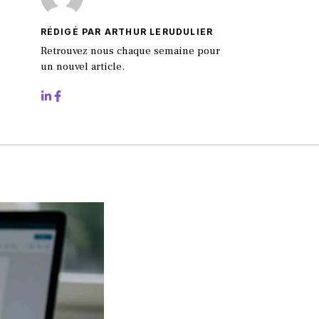
RÉDIGÉ PAR ARTHUR LERUDULIER
Retrouvez nous chaque semaine pour
un nouvel article.