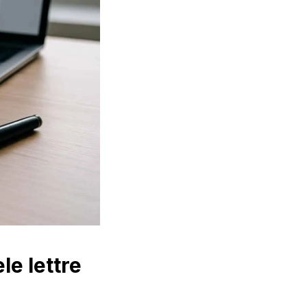
le lettre