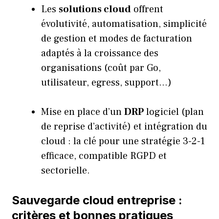
Les
solutions cloud
offrent
évolutivité, automatisation, simplicité
de gestion et modes de facturation
adaptés à la croissance des
organisations (coût par Go,
utilisateur, egress, support…)
Mise en place d’un
DRP
logiciel (plan
de reprise d’activité) et intégration du
cloud : la clé pour une stratégie 3-2-1
efficace, compatible RGPD et
sectorielle.
Sauvegarde cloud entreprise :
critères et bonnes pratiques