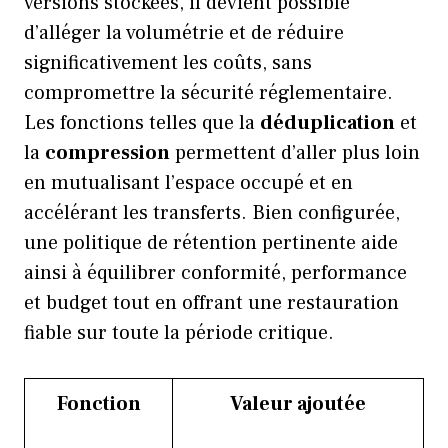
versions stockées, il devient possible
d’alléger la volumétrie et de réduire
significativement les coûts, sans
compromettre la sécurité réglementaire.
Les fonctions telles que la
déduplication
et
la
compression
permettent d’aller plus loin
en mutualisant l’espace occupé et en
accélérant les transferts. Bien configurée,
une politique de rétention pertinente aide
ainsi à équilibrer conformité, performance
et budget tout en offrant une restauration
fiable sur toute la période critique.
Fonction
Valeur ajoutée