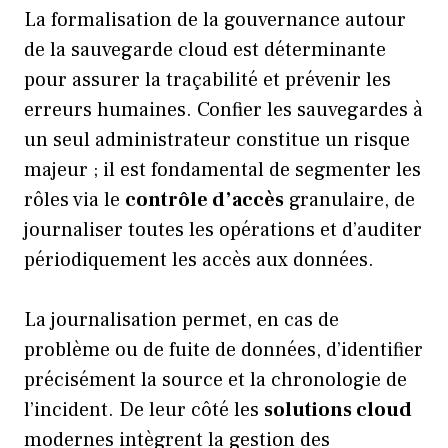
La formalisation de la gouvernance autour
de la sauvegarde cloud est déterminante
pour assurer la traçabilité et prévenir les
erreurs humaines. Confier les sauvegardes à
un seul administrateur constitue un risque
majeur ; il est fondamental de segmenter les
rôles via le
contrôle d’accès
granulaire, de
journaliser toutes les opérations et d’auditer
périodiquement les accès aux données.
La journalisation permet, en cas de
problème ou de fuite de données, d’identifier
précisément la source et la chronologie de
l’incident. De leur côté les
solutions cloud
modernes intègrent la gestion des