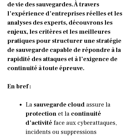
de vie des sauvegardes. À travers
l’expérience d’entreprises réelles et les
analyses des experts, découvrons les
enjeux, les critères et les meilleures
pratiques pour structurer une stratégie
de sauvegarde capable de répondre à la
rapidité des attaques et à l’exigence de
continuité à toute épreuve.
En bref :
La
sauvegarde cloud
assure la
protection
et la
continuité
d’activité
face aux cyberattaques,
incidents ou suppressions