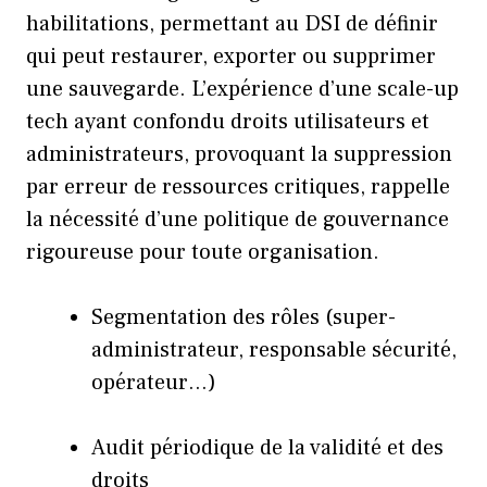
habilitations, permettant au DSI de définir
qui peut restaurer, exporter ou supprimer
une sauvegarde. L’expérience d’une scale-up
tech ayant confondu droits utilisateurs et
administrateurs, provoquant la suppression
par erreur de ressources critiques, rappelle
la nécessité d’une politique de gouvernance
rigoureuse pour toute organisation.
Segmentation des rôles (super-
administrateur, responsable sécurité,
opérateur…)
Audit périodique de la validité et des
droits