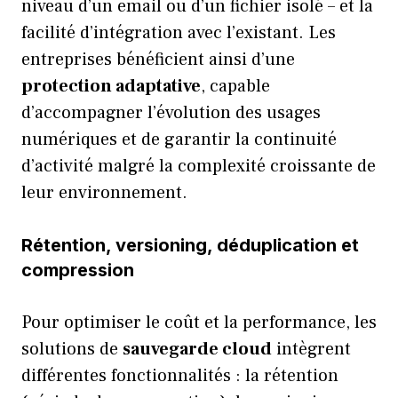
niveau d’un email ou d’un fichier isolé – et la
facilité d’intégration avec l’existant. Les
entreprises bénéficient ainsi d’une
protection adaptative
, capable
d’accompagner l’évolution des usages
numériques et de garantir la continuité
d’activité malgré la complexité croissante de
leur environnement.
Rétention, versioning, déduplication et
compression
Pour optimiser le coût et la performance, les
solutions de
sauvegarde cloud
intègrent
différentes fonctionnalités : la rétention