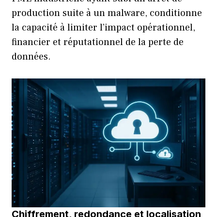
production suite à un malware, conditionne
la capacité à limiter l’impact opérationnel,
financier et réputationnel de la perte de
données.
Chiffrement, redondance et localisation