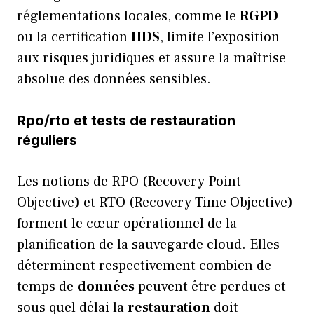
réglementations locales, comme le
RGPD
ou la certification
HDS
, limite l’exposition
aux risques juridiques et assure la maîtrise
absolue des données sensibles.
Rpo/rto et tests de restauration
réguliers
Les notions de RPO (Recovery Point
Objective) et RTO (Recovery Time Objective)
forment le cœur opérationnel de la
planification de la sauvegarde cloud. Elles
déterminent respectivement combien de
temps de
données
peuvent être perdues et
sous quel délai la
restauration
doit