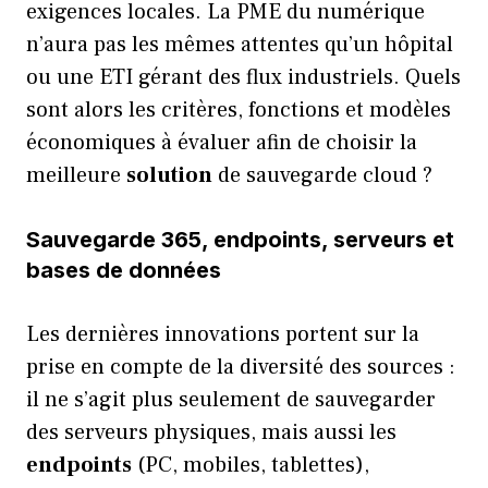
exigences locales. La PME du numérique
n’aura pas les mêmes attentes qu’un hôpital
ou une ETI gérant des flux industriels. Quels
sont alors les critères, fonctions et modèles
économiques à évaluer afin de choisir la
meilleure
solution
de sauvegarde cloud ?
Sauvegarde 365, endpoints, serveurs et
bases de données
Les dernières innovations portent sur la
prise en compte de la diversité des sources :
il ne s’agit plus seulement de sauvegarder
des serveurs physiques, mais aussi les
endpoints
(PC, mobiles, tablettes),