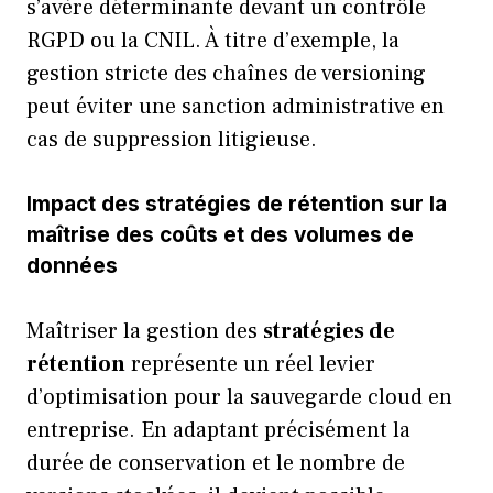
s’avère déterminante devant un contrôle
RGPD ou la CNIL. À titre d’exemple, la
gestion stricte des chaînes de versioning
peut éviter une sanction administrative en
cas de suppression litigieuse.
Impact des stratégies de rétention sur la
maîtrise des coûts et des volumes de
données
Maîtriser la gestion des
stratégies de
rétention
représente un réel levier
d’optimisation pour la sauvegarde cloud en
entreprise. En adaptant précisément la
durée de conservation et le nombre de