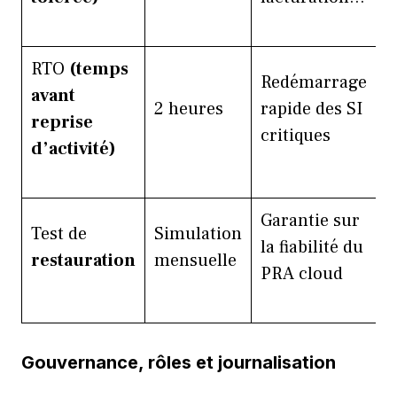
RTO
(temps
Redémarrage
avant
2 heures
rapide des SI
reprise
critiques
d’activité)
Garantie sur
Test de
Simulation
la fiabilité du
restauration
mensuelle
PRA cloud
Gouvernance, rôles et journalisation