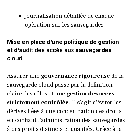
Journalisation détaillée de chaque
opération sur les sauvegardes
Mise en place d’une politique de gestion
et d’audit des accès aux sauvegardes
cloud
Assurer une
gouvernance rigoureuse
de la
sauvegarde cloud passe par la définition
claire des rôles et une
gestion des accès
strictement contrôlée
. Il s’agit d’éviter les
dérives liées à une concentration des droits
en confiant l’administration des sauvegardes
à des profils distincts et qualifiés. Grâce à la