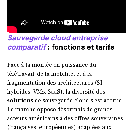
Sauvegarde cloud entreprise
comparatif
: fonctions et tarifs
Face à la montée en puissance du
télétravail, de la mobilité, et à la
fragmentation des architectures (SI
hybrides, VMs, SaaS), la diversité des
solutions
de sauvegarde cloud s’est accrue.
Le marché oppose désormais de grands
acteurs américains à des offres souveraines
(françaises, européennes) adaptées aux