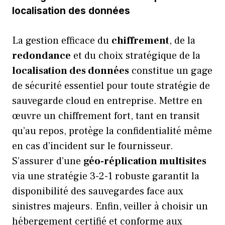
localisation des données
La gestion efficace du
chiffrement
, de la
redondance
et du choix stratégique de la
localisation des données
constitue un gage
de sécurité essentiel pour toute stratégie de
sauvegarde cloud en entreprise. Mettre en
œuvre un chiffrement fort, tant en transit
qu’au repos, protège la confidentialité même
en cas d’incident sur le fournisseur.
S’assurer d’une
géo-réplication multisites
via une stratégie 3-2-1 robuste garantit la
disponibilité des sauvegardes face aux
sinistres majeurs. Enfin, veiller à choisir un
hébergement certifié et conforme aux