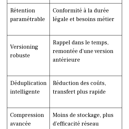
Rétention
Conformité à la durée
paramétrable
légale et besoins métier
Rappel dans le temps,
Versioning
remontée d’une version
robuste
antérieure
Déduplication
Réduction des coûts,
intelligente
transfert plus rapide
Compression
Moins de stockage, plus
avancée
d’efficacité réseau