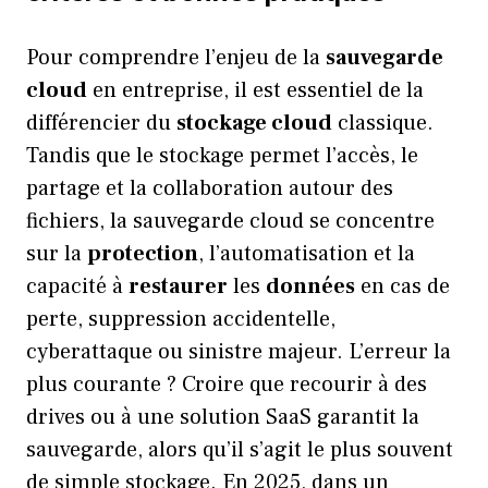
Pour comprendre l’enjeu de la
sauvegarde
cloud
en entreprise, il est essentiel de la
différencier du
stockage cloud
classique.
Tandis que le stockage permet l’accès, le
partage et la collaboration autour des
fichiers, la sauvegarde cloud se concentre
sur la
protection
, l’automatisation et la
capacité à
restaurer
les
données
en cas de
perte, suppression accidentelle,
cyberattaque ou sinistre majeur. L’erreur la
plus courante ? Croire que recourir à des
drives ou à une solution SaaS garantit la
sauvegarde, alors qu’il s’agit le plus souvent
de simple stockage. En 2025, dans un