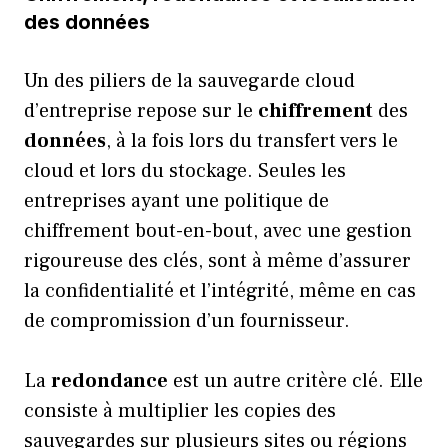
des données
Un des piliers de la sauvegarde cloud
d’entreprise repose sur le
chiffrement
des
données
, à la fois lors du transfert vers le
cloud et lors du stockage. Seules les
entreprises ayant une politique de
chiffrement bout-en-bout, avec une gestion
rigoureuse des clés, sont à même d’assurer
la confidentialité et l’intégrité, même en cas
de compromission d’un fournisseur.
La
redondance
est un autre critère clé. Elle
consiste à multiplier les copies des
sauvegardes sur plusieurs sites ou régions