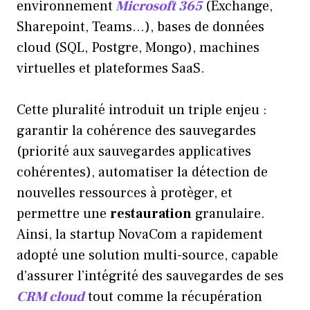
environnement
Microsoft 365
(Exchange,
Sharepoint, Teams…), bases de données
cloud (SQL, Postgre, Mongo), machines
virtuelles et plateformes SaaS.
Cette pluralité introduit un triple enjeu :
garantir la cohérence des sauvegardes
(priorité aux sauvegardes applicatives
cohérentes), automatiser la détection de
nouvelles ressources à protèger, et
permettre une
restauration
granulaire.
Ainsi, la startup NovaCom a rapidement
adopté une solution multi-source, capable
d’assurer l’intégrité des sauvegardes de ses
CRM cloud
tout comme la récupération