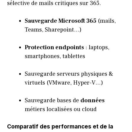
sélective de mails critiques sur 365.
Sauvegarde Microsoft 365
(mails,
Teams, Sharepoint…)
Protection endpoints
: laptops,
smartphones, tablettes
Sauvegarde serveurs physiques &
virtuels (VMware, Hyper-V…)
Sauvegarde bases de
données
métiers localisées ou cloud
Comparatif des performances et de la