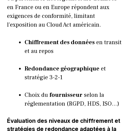
en France ou en Europe répondent aux
exigences de conformité, limitant
l’exposition au Cloud Act américain.
Chiffrement des données
en transit
et au repos
Redondance géographique
et
stratégie 3-2-1
Choix du
fournisseur
selon la
réglementation (RGPD, HDS, ISO…)
Évaluation des niveaux de chiffrement et
stratégies de redondance adaptées à la