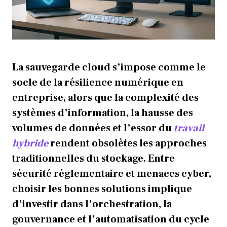
La sauvegarde cloud s’impose comme le
socle de la résilience numérique en
entreprise, alors que la complexité des
systèmes d’information, la hausse des
volumes de données et l’essor du
travail
hybride
rendent obsolètes les approches
traditionnelles du stockage. Entre
sécurité réglementaire et menaces cyber,
choisir les bonnes solutions implique
d’investir dans l’orchestration, la
gouvernance et l’automatisation du cycle