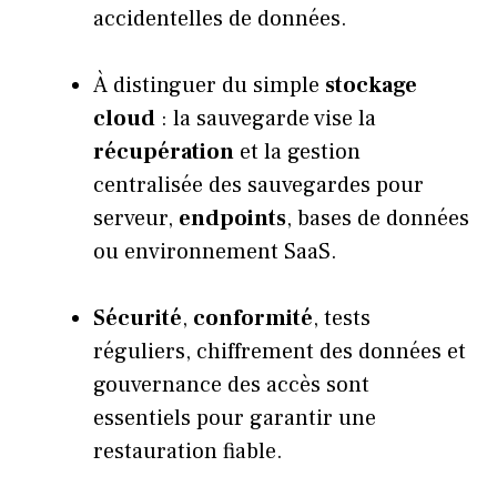
accidentelles de données.
À distinguer du simple
stockage
cloud
: la sauvegarde vise la
récupération
et la gestion
centralisée des sauvegardes pour
serveur,
endpoints
, bases de données
ou environnement SaaS.
Sécurité
,
conformité
, tests
réguliers, chiffrement des données et
gouvernance des accès sont
essentiels pour garantir une
restauration fiable.