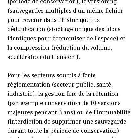
(période de conservation), le versioning
(sauvegardes multiples d’un même fichier
pour revenir dans l’historique), la
déduplication (stockage unique des blocs
identiques pour économiser de l’espace) et
la compression (réduction du volume,
accélération du transfert).
Pour les secteurs soumis à forte
réglementation (secteur public, santé,
industrie), la gestion fine de la rétention
(par exemple conservation de 10 versions
majeures pendant 3 ans) ou de l’immuabilité
(interdiction de supprimer une sauvegarde
durant toute la période de conservation)