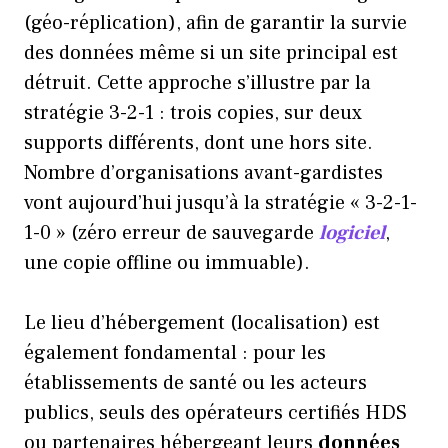
(géo-réplication), afin de garantir la survie
des données même si un site principal est
détruit. Cette approche s’illustre par la
stratégie 3-2-1 : trois copies, sur deux
supports différents, dont une hors site.
Nombre d’organisations avant-gardistes
vont aujourd’hui jusqu’à la stratégie « 3-2-1-
1-0 » (zéro erreur de sauvegarde
logiciel
,
une copie offline ou immuable).
Le lieu d’hébergement (localisation) est
également fondamental : pour les
établissements de santé ou les acteurs
publics, seuls des opérateurs certifiés HDS
ou partenaires hébergeant leurs
données