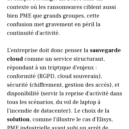
contexte où les ransomwares ciblent aussi
bien PME que grands groupes, cette
confusion met gravement en péril la
continuité d’activité.
L’entreprise doit donc penser la
sauvegarde
cloud
comme un service structurant,
répondant à un triptyque d’enjeux :
conformité (RGPD, cloud souverain),
sécurité (chiffrement, gestion des accès), et
disponibilité (servir la reprise d’activité dans
tous les scénarios, du vol de laptop à
l’incendie de datacenter). Le choix de la
solution
, comme l’illustre le cas d’Elisys,
PME industrielle ayant subi un arrêt de