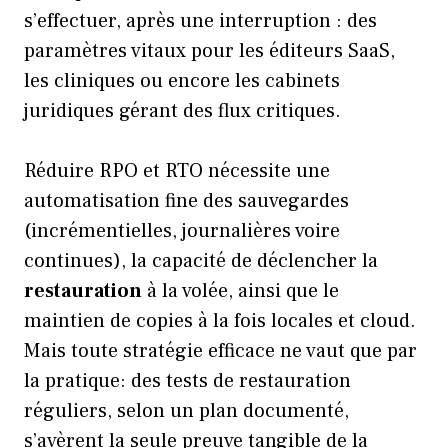
s’effectuer, après une interruption : des
paramètres vitaux pour les éditeurs SaaS,
les cliniques ou encore les cabinets
juridiques gérant des flux critiques.
Réduire RPO et RTO nécessite une
automatisation fine des sauvegardes
(incrémentielles, journalières voire
continues), la capacité de déclencher la
restauration
à la volée, ainsi que le
maintien de copies à la fois locales et cloud.
Mais toute stratégie efficace ne vaut que par
la pratique: des tests de restauration
réguliers, selon un plan documenté,
s’avèrent la seule preuve tangible de la