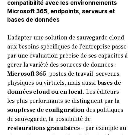
compatibilité avec les environnements
Microsoft 365, endpoints, serveurs et
bases de données
L’adapter une solution de sauvegarde cloud
aux besoins spécifiques de l’entreprise passe
par une évaluation précise de ses capacités à
gérer la variété des sources de données :
Microsoft 365
, postes de travail, serveurs
physiques ou virtuels, mais aussi
bases de
données cloud ou en local
. Les éditeurs
les plus performants se distinguent par la
souplesse de configuration
des politiques
de sauvegarde, la possibilité de
restaurations granulaires
– par exemple au