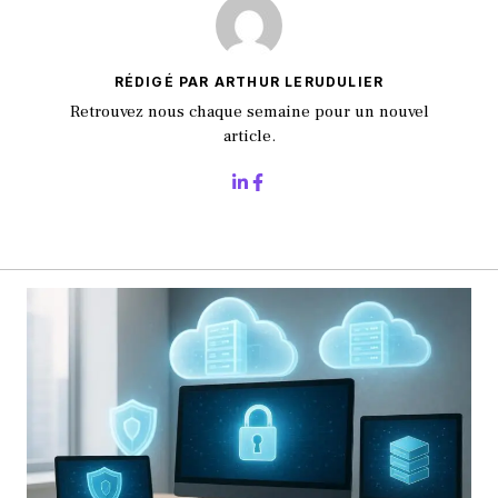
RÉDIGÉ PAR ARTHUR LERUDULIER
Retrouvez nous chaque semaine pour un nouvel
article.