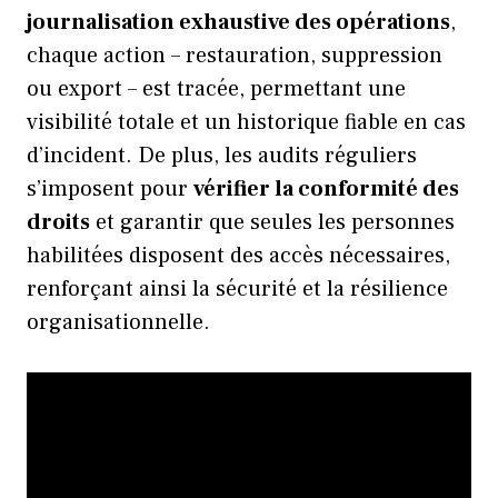
journalisation exhaustive des opérations
,
chaque action – restauration, suppression
ou export – est tracée, permettant une
visibilité totale et un historique fiable en cas
d’incident. De plus, les audits réguliers
s’imposent pour
vérifier la conformité des
droits
et garantir que seules les personnes
habilitées disposent des accès nécessaires,
renforçant ainsi la sécurité et la résilience
organisationnelle.