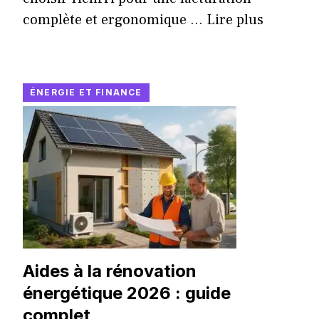
complète et ergonomique ...
Lire plus
ÉNERGIE ET FINANCE
Aides à la rénovation
énergétique 2026 : guide
complet