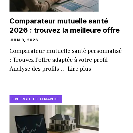
Comparateur mutuelle santé
2026 : trouvez la meilleure offre
JUIN 8, 2026
Comparateur mutuelle santé personnalisé
: Trouvez l’offre adaptée à votre profil
Analyse des profils ...
Lire plus
ÉNERGIE ET FINANCE