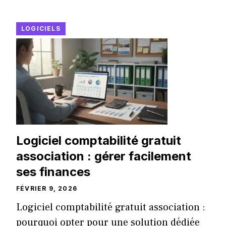
LOGICIELS
Logiciel comptabilité gratuit
association : gérer facilement
ses finances
FÉVRIER 9, 2026
Logiciel comptabilité gratuit association :
pourquoi opter pour une solution dédiée