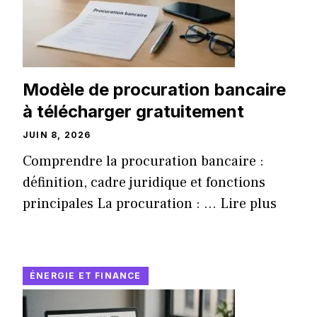
Modèle de procuration bancaire
à télécharger gratuitement
JUIN 8, 2026
Comprendre la procuration bancaire :
définition, cadre juridique et fonctions
principales La procuration : ...
Lire plus
ÉNERGIE ET FINANCE