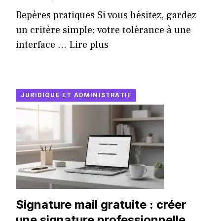
Repères pratiques Si vous hésitez, gardez
un critère simple: votre tolérance à une
interface ...
Lire plus
JURIDIQUE ET ADMINISTRATIF
Signature mail gratuite : créer
une signature professionnelle