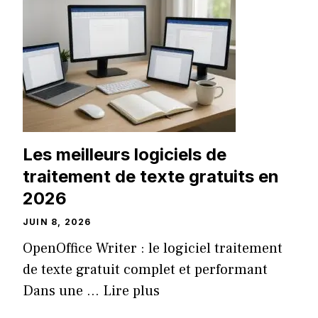
Les meilleurs logiciels de
traitement de texte gratuits en
2026
JUIN 8, 2026
OpenOffice Writer : le logiciel traitement
de texte gratuit complet et performant
Dans une ...
Lire plus