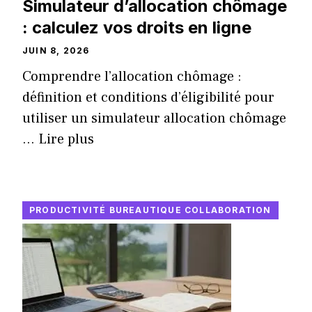
Simulateur d’allocation chômage
: calculez vos droits en ligne
JUIN 8, 2026
Comprendre l’allocation chômage :
définition et conditions d’éligibilité pour
utiliser un simulateur allocation chômage
...
Lire plus
PRODUCTIVITÉ BUREAUTIQUE COLLABORATION