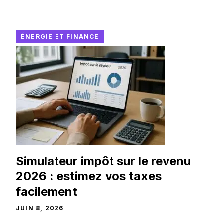
ÉNERGIE ET FINANCE
Simulateur impôt sur le revenu
2026 : estimez vos taxes
facilement
JUIN 8, 2026