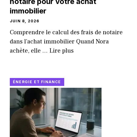
notaire pour votre achat
immobilier
JUIN 8, 2026
Comprendre le calcul des frais de notaire
dans l’achat immobilier Quand Nora
achète, elle ...
Lire plus
ÉNERGIE ET FINANCE