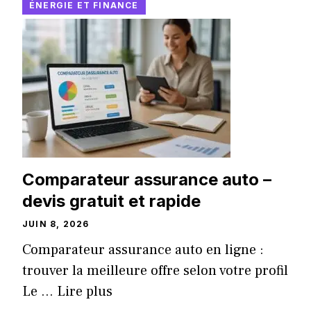
ÉNERGIE ET FINANCE
Comparateur assurance auto –
devis gratuit et rapide
JUIN 8, 2026
Comparateur assurance auto en ligne :
trouver la meilleure offre selon votre profil
Le ...
Lire plus