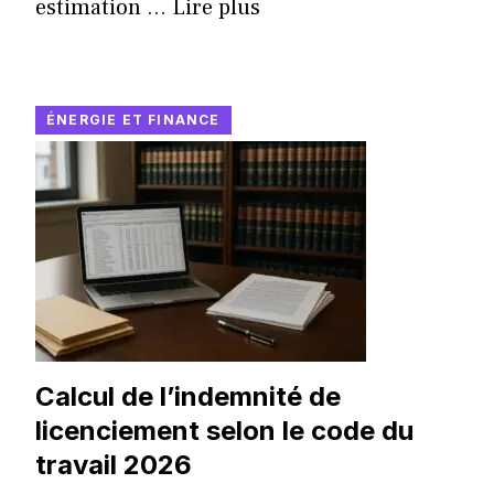
estimation ...
Lire plus
ÉNERGIE ET FINANCE
Calcul de l’indemnité de
licenciement selon le code du
travail 2026