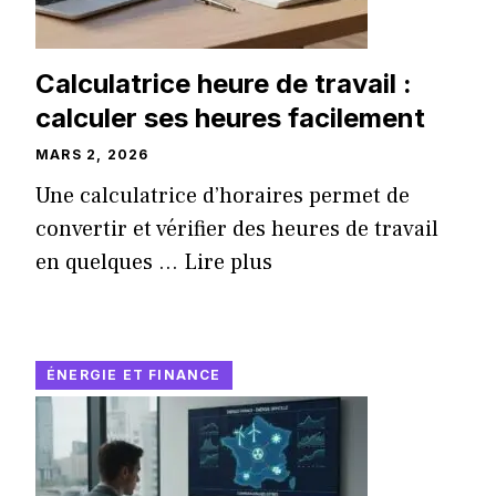
Calculatrice heure de travail :
calculer ses heures facilement
MARS 2, 2026
Une calculatrice d’horaires permet de
convertir et vérifier des heures de travail
en quelques ...
Lire plus
ÉNERGIE ET FINANCE