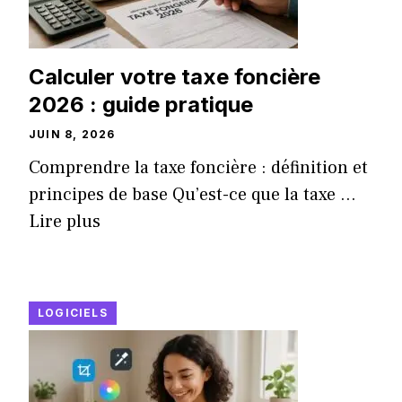
Calculer votre taxe foncière
2026 : guide pratique
JUIN 8, 2026
Comprendre la taxe foncière : définition et
principes de base Qu’est-ce que la taxe ...
Lire plus
LOGICIELS