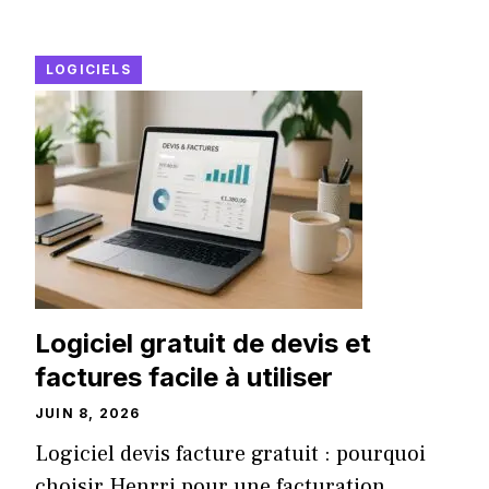
LOGICIELS
Logiciel gratuit de devis et
factures facile à utiliser
JUIN 8, 2026
Logiciel devis facture gratuit : pourquoi
choisir Henrri pour une facturation