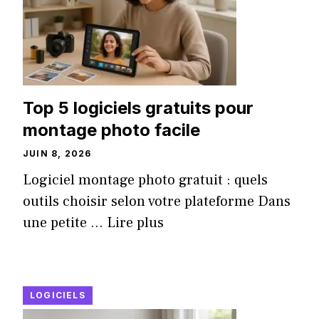
Top 5 logiciels gratuits pour
montage photo facile
JUIN 8, 2026
Logiciel montage photo gratuit : quels
outils choisir selon votre plateforme Dans
une petite ...
Lire plus
LOGICIELS