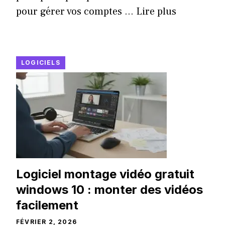
pour gérer vos comptes ...
Lire plus
LOGICIELS
Logiciel montage vidéo gratuit
windows 10 : monter des vidéos
facilement
FÉVRIER 2, 2026