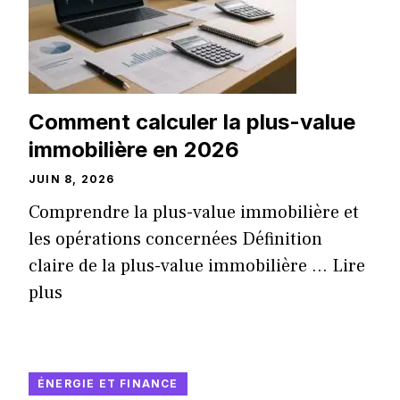
Comment calculer la plus-value
immobilière en 2026
JUIN 8, 2026
Comprendre la plus-value immobilière et
les opérations concernées Définition
claire de la plus-value immobilière ...
Lire
plus
ÉNERGIE ET FINANCE