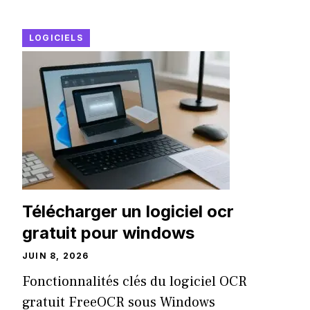
LOGICIELS
Télécharger un logiciel ocr
gratuit pour windows
JUIN 8, 2026
Fonctionnalités clés du logiciel OCR
gratuit FreeOCR sous Windows