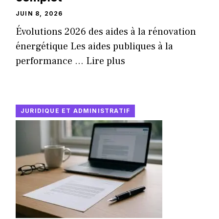
JUIN 8, 2026
Évolutions 2026 des aides à la rénovation
énergétique Les aides publiques à la
performance ...
Lire plus
JURIDIQUE ET ADMINISTRATIF