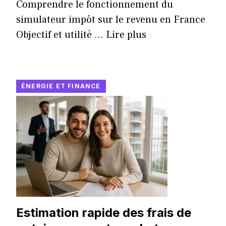
Comprendre le fonctionnement du
simulateur impôt sur le revenu en France
Objectif et utilité ...
Lire plus
ÉNERGIE ET FINANCE
Estimation rapide des frais de