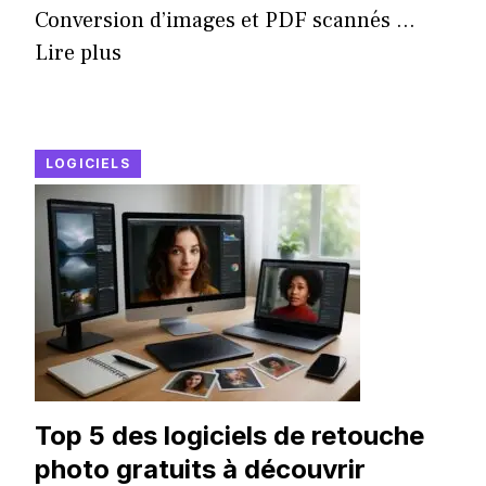
Conversion d’images et PDF scannés ...
Lire plus
LOGICIELS
Top 5 des logiciels de retouche
photo gratuits à découvrir