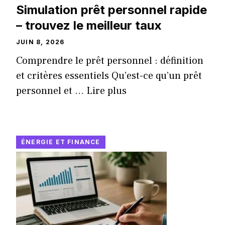
Simulation prêt personnel rapide
– trouvez le meilleur taux
JUIN 8, 2026
Comprendre le prêt personnel : définition
et critères essentiels Qu’est-ce qu’un prêt
personnel et ...
Lire plus
ÉNERGIE ET FINANCE