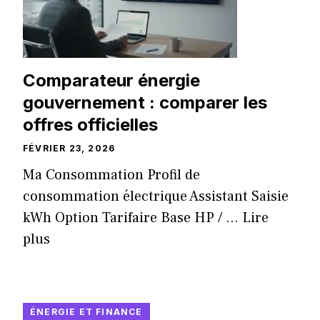
Comparateur énergie
gouvernement : comparer les
offres officielles
FÉVRIER 23, 2026
Ma Consommation Profil de
consommation électrique Assistant Saisie
kWh Option Tarifaire Base HP / ...
Lire
plus
ÉNERGIE ET FINANCE