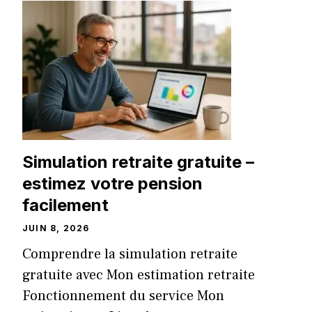
Simulation retraite gratuite –
estimez votre pension
facilement
JUIN 8, 2026
Comprendre la simulation retraite
gratuite avec Mon estimation retraite
Fonctionnement du service Mon