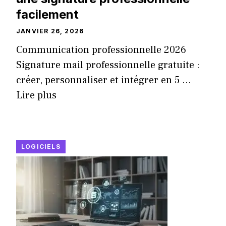
facilement
JANVIER 26, 2026
Communication professionnelle 2026
Signature mail professionnelle gratuite :
créer, personnaliser et intégrer en 5 ...
Lire plus
LOGICIELS