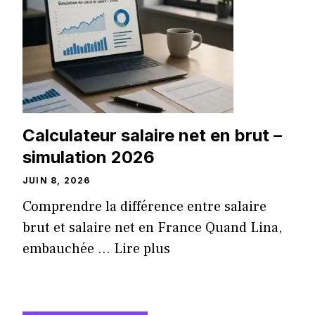
Calculateur salaire net en brut –
simulation 2026
JUIN 8, 2026
Comprendre la différence entre salaire
brut et salaire net en France Quand Lina,
embauchée ...
Lire plus