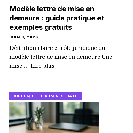
Modèle lettre de mise en
demeure : guide pratique et
exemples gratuits
JUIN 8, 2026
Définition claire et rôle juridique du
modèle lettre de mise en demeure Une
mise ...
Lire plus
JURIDIQUE ET ADMINISTRATIF