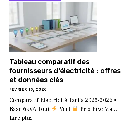
Tableau comparatif des
fournisseurs d’électricité : offres
et données clés
FÉVRIER 16, 2026
Comparatif Électricité Tarifs 2025-2026 •
Base 6kVA Tout
Vert
Prix Fixe Ma ...
Lire plus